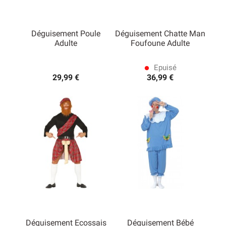
Déguisement Poule
Déguisement Chatte Man
Adulte
Foufoune Adulte
Epuisé
lens
29,99 €
36,99 €
Déguisement Ecossais
Déguisement Bébé