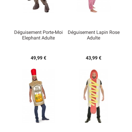
Déguisement Porte-Moi
Déguisement Lapin Rose
Elephant Adulte
Adulte
49,99 €
43,99 €