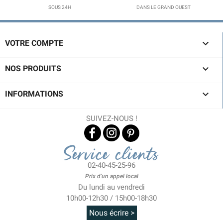
SOUS 24H
DANS LE GRAND OUEST

VOTRE COMPTE

NOS PRODUITS

INFORMATIONS
SUIVEZ-NOUS !
Service clients
02-40-45-25-96
Prix d'un appel local
Du lundi au vendredi
10h00-12h30 / 15h00-18h30
Nous écrire >