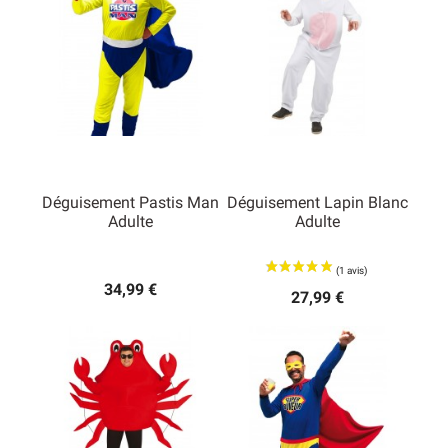
Déguisement Pastis Man
Déguisement Lapin Blanc
Adulte
Adulte
34,99 €
27,99 €