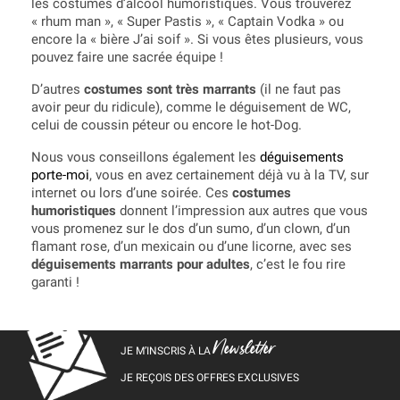
les costumes d’alcool humoristiques. Vous trouverez
« rhum man », « Super Pastis », « Captain Vodka » ou
encore la « bière J’ai soif ». Si vous êtes plusieurs, vous
pouvez faire une sacrée équipe !
D’autres
costumes sont très marrants
(il ne faut pas
avoir peur du ridicule), comme le déguisement de WC,
celui de coussin péteur ou encore le hot-Dog.
Nous vous conseillons également les
déguisements
porte-moi
, vous en avez certainement déjà vu à la TV, sur
internet ou lors d’une soirée. Ces
costumes
humoristiques
donnent l’impression aux autres que vous
vous promenez sur le dos d’un sumo, d’un clown, d’un
flamant rose, d’un mexicain ou d’une licorne, avec ses
déguisements marrants pour adultes
, c’est le fou rire
garanti !
Newsletter
JE M’INSCRIS À LA
JE REÇOIS DES OFFRES EXCLUSIVES