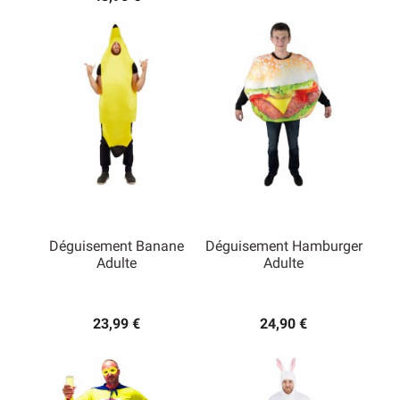
Déguisement Banane
Déguisement Hamburger
Adulte
Adulte
23,99 €
24,90 €