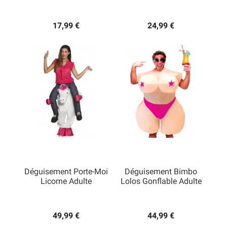
17,99 €
24,99 €
Déguisement Porte-Moi
Déguisement Bimbo
Licorne Adulte
Lolos Gonflable Adulte
49,99 €
44,99 €