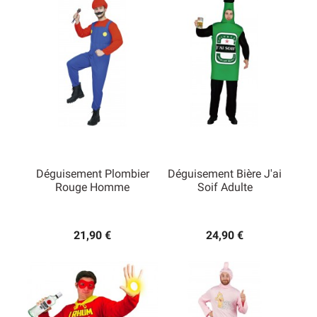
Déguisement Plombier
Déguisement Bière J'ai
Rouge Homme
Soif Adulte
21,90 €
24,90 €