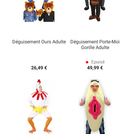
Déguisement Ours Adulte
Déguisement Porte-Moi
Gorille Adulte
Epuisé
lens
26,49 €
49,99 €