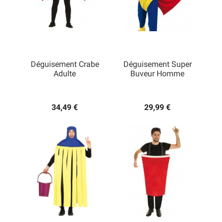
Déguisement Crabe
Déguisement Super
Adulte
Buveur Homme
34,49 €
29,99 €