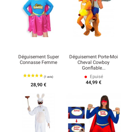
Déguisement Super
Déguisement Porte-Moi
Connasse Femme
Cheval Cowboy
Gonflable...
Epuisé
lens
44,99 €
28,90 €