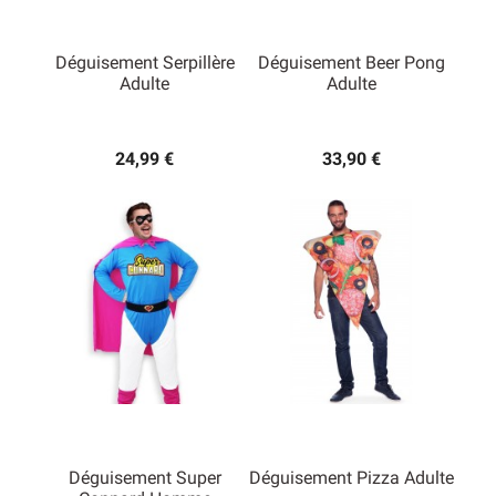
Déguisement Serpillère
Déguisement Beer Pong
Adulte
Adulte
24,99 €
33,90 €
Déguisement Super
Déguisement Pizza Adulte