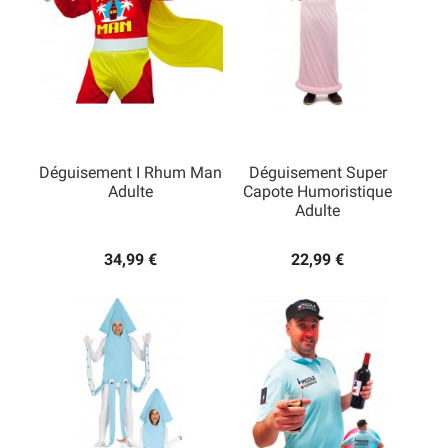
Déguisement I Rhum Man
Déguisement Super
Adulte
Capote Humoristique
Adulte
34,99 €
22,99 €