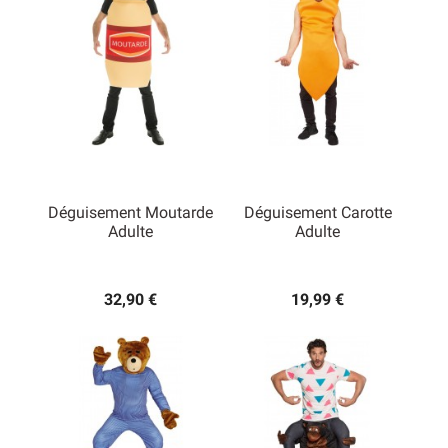
Déguisement Moutarde
Déguisement Carotte
Adulte
Adulte
32,90 €
19,99 €