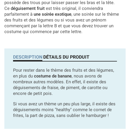
possède des trous pour laisser passer les bras et la tête.
Ce
déguisement fruit
est très original, il conviendra
parfaitement à
une soirée exotique
, une soirée sur le thème
des fruits et des légumes ou si vous avez un prénom
commençant par la lettre B et que vous devez trouver un
costume qui commence par cette lettre.
DESCRIPTION
DÉTAILS DU PRODUIT
Pour rester dans le thème des fruits et des légumes,
en plus du
costume de banane
, nous avons de
nombreux autres modèles. En effet, il existe des
déguisements de fraise, de piment, de carotte ou
encore de petit pois.
Si vous avez un thème un peu plus large, il existe des
déguisements moins "healthy" comme le cornet de
frites, la part de pizza, sans oublier le hamburger !