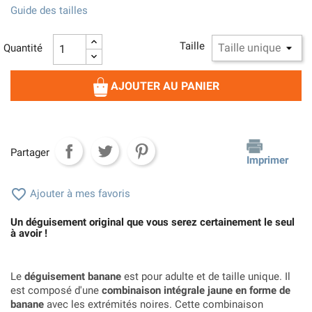
Guide des tailles
Taille
Quantité
AJOUTER AU PANIER
Partager
Imprimer

Ajouter à mes favoris
Un déguisement original que vous serez certainement le seul
à avoir !
Le
déguisement banane
est pour adulte et de taille unique. Il
est composé d'une
combinaison intégrale jaune en forme de
banane
avec les extrémités noires. Cette combinaison