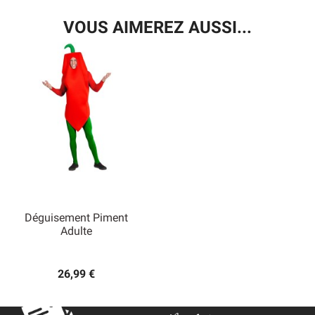
VOUS AIMEREZ AUSSI...
Déguisement Piment
Adulte
26,99 €