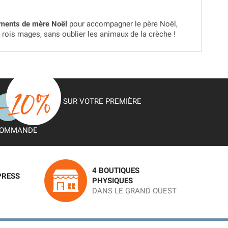
ments de mère Noël
pour accompagner le père Noël,
rois mages, sans oublier les animaux de la crèche !
SUR VOTRE PREMIÈRE
OMMANDE
4 BOUTIQUES
PRESS
PHYSIQUES
DANS LE GRAND OUEST