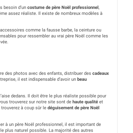
as besoin d’un
costume de père Noël professionnel
,
ême assez réaliste. Il existe de nombreux modèles à
accessoires comme la fausse barbe, la ceinture ou
pensables pour ressembler au vrai père Noël comme les
ivée.
re des photos avec des enfants, distribuer des
cadeaux
reprise, il est indispensable d’avoir un
beau
’aise dedans. Il doit être le plus réaliste possible pour
ous trouverez sur notre site sont de
haute qualité
et
trouverez à coup sûr le
déguisement de père Noël
 à un père Noël professionnel, il est important de
 le plus naturel possible. La majorité des autres