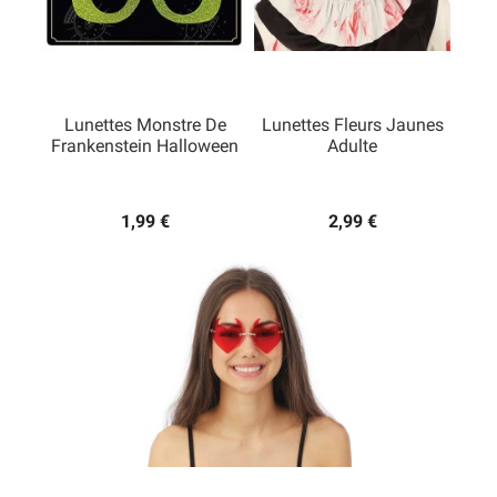
Lunettes Monstre De
Lunettes Fleurs Jaunes
Frankenstein Halloween
Adulte
1,99 €
2,99 €