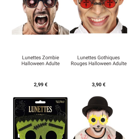
Lunettes Zombie
Lunettes Gothiques
Halloween Adulte
Rouges Halloween Adulte
2,99 €
3,90 €