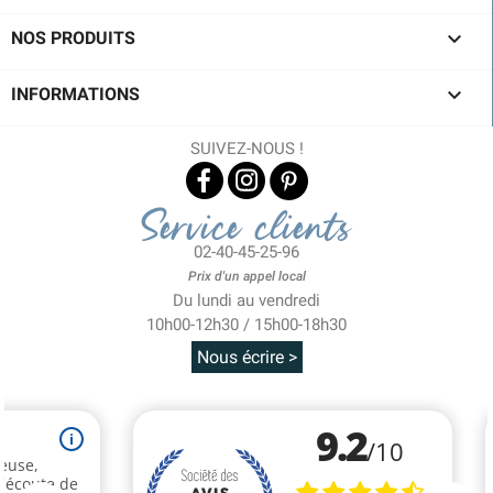

NOS PRODUITS

INFORMATIONS
SUIVEZ-NOUS !
Service clients
02-40-45-25-96
Prix d'un appel local
Du lundi au vendredi
10h00-12h30 / 15h00-18h30
Nous écrire >