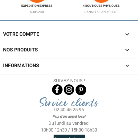
EXPÉDITION EXPRESS
4 BOUTIQUES PHYSIQUES
SOUS 24H
DANS LE GRAND OUEST

VOTRE COMPTE

NOS PRODUITS

INFORMATIONS
SUIVEZ-NOUS !
Service clients
02-40-45-25-96
Prix d'un appel local
Du lundi au vendredi
10h00-12h30 / 15h00-18h30