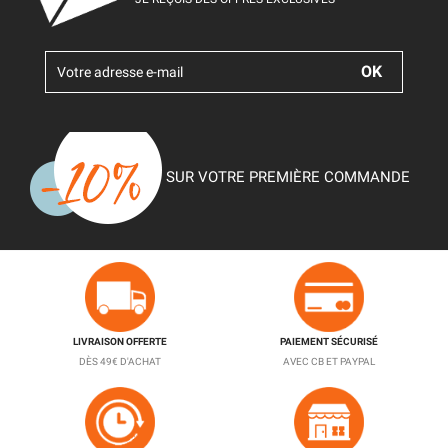
SUR VOTRE PREMIÈRE COMMANDE
LIVRAISON OFFERTE
PAIEMENT SÉCURISÉ
DÈS 49€ D'ACHAT
AVEC CB ET PAYPAL