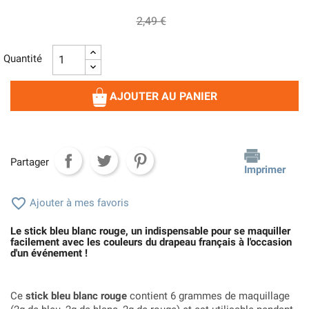
2,49 €
Quantité
AJOUTER AU PANIER
Partager
Imprimer

Ajouter à mes favoris
Le stick bleu blanc rouge, un indispensable pour se maquiller
facilement avec les couleurs du drapeau français à l'occasion
d'un événement !
Ce
stick bleu blanc rouge
contient 6 grammes de maquillage