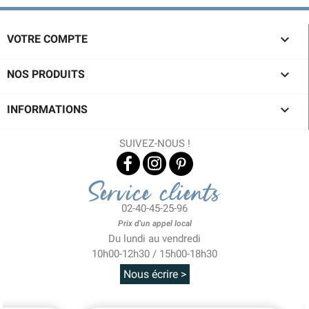

VOTRE COMPTE

NOS PRODUITS

INFORMATIONS
SUIVEZ-NOUS !
Service clients
02-40-45-25-96
Prix d'un appel local
Du lundi au vendredi
10h00-12h30 / 15h00-18h30
Nous écrire >