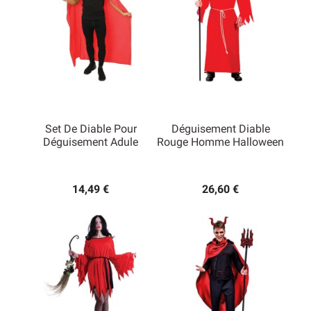
Set De Diable Pour
Déguisement Diable
Déguisement Adule
Rouge Homme Halloween
14,49 €
26,60 €