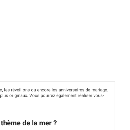
te, les réveillons ou encore les anniversaires de mariage.
 plus originaux. Vous pourrez également réaliser vous-
 thème de la mer ?