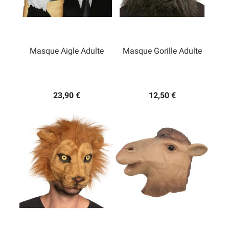
Masque Aigle Adulte
Masque Gorille Adulte
23,90 €
12,50 €