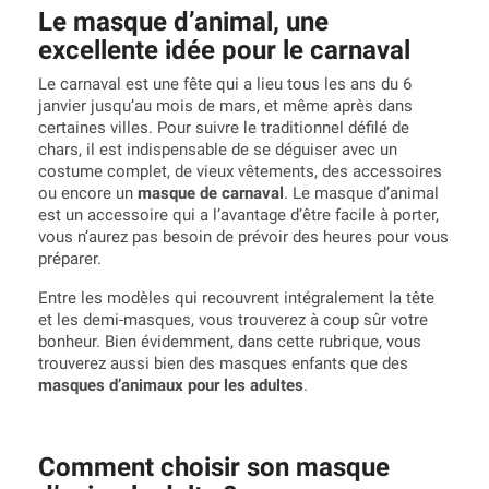
Le masque d’animal, une
excellente idée pour le carnaval
Le carnaval est une fête qui a lieu tous les ans du 6
janvier jusqu’au mois de mars, et même après dans
certaines villes. Pour suivre le traditionnel défilé de
chars, il est indispensable de se déguiser avec un
costume complet, de vieux vêtements, des accessoires
ou encore un
masque de carnaval
. Le masque d’animal
est un accessoire qui a l’avantage d’être facile à porter,
vous n’aurez pas besoin de prévoir des heures pour vous
préparer.
Entre les modèles qui recouvrent intégralement la tête
et les demi-masques, vous trouverez à coup sûr votre
bonheur. Bien évidemment, dans cette rubrique, vous
trouverez aussi bien des masques enfants que des
masques d’animaux pour les adultes
.
Comment choisir son masque