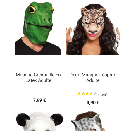
Masque Grenouille En
Demi-Masque Léopard
Latex Adulte
Adulte
17,99 €
4,90 €