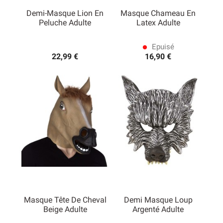
Demi-Masque Lion En
Masque Chameau En
Peluche Adulte
Latex Adulte
Epuisé
lens
22,99 €
16,90 €
Masque Tête De Cheval
Demi Masque Loup
Beige Adulte
Argenté Adulte