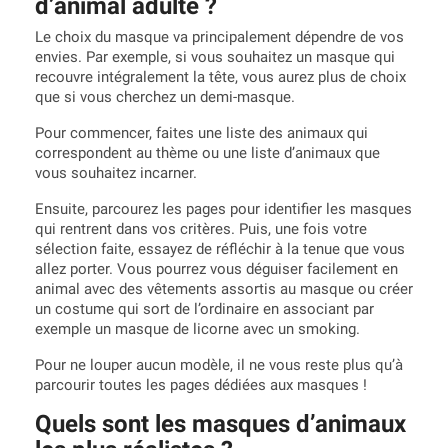
d’animal adulte ?
Le choix du masque va principalement dépendre de vos
envies. Par exemple, si vous souhaitez un masque qui
recouvre intégralement la tête, vous aurez plus de choix
que si vous cherchez un demi-masque.
Pour commencer, faites une liste des animaux qui
correspondent au thème ou une liste d’animaux que
vous souhaitez incarner.
Ensuite, parcourez les pages pour identifier les masques
qui rentrent dans vos critères. Puis, une fois votre
sélection faite, essayez de réfléchir à la tenue que vous
allez porter. Vous pourrez vous déguiser facilement en
animal avec des vêtements assortis au masque ou créer
un costume qui sort de l’ordinaire en associant par
exemple un masque de licorne avec un smoking.
Pour ne louper aucun modèle, il ne vous reste plus qu’à
parcourir toutes les pages dédiées aux masques !
Quels sont les masques d’animaux