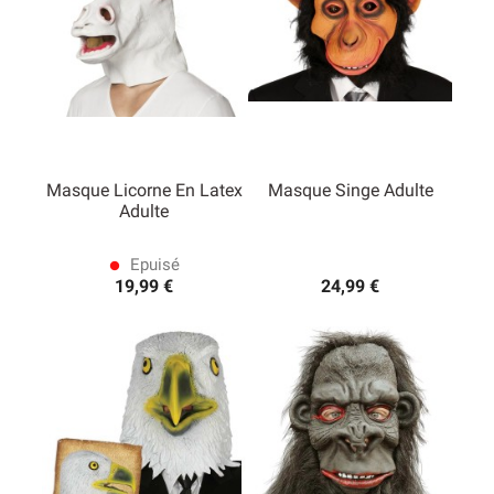
Masque Licorne En Latex
Masque Singe Adulte
Adulte
Epuisé
lens
19,99 €
24,99 €