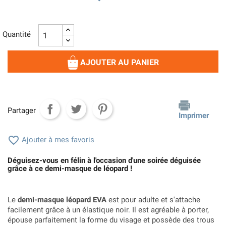
Quantité
AJOUTER AU PANIER
Partager
Imprimer

Ajouter à mes favoris
Déguisez-vous en félin à l'occasion d'une soirée déguisée
grâce à ce demi-masque de léopard !
Le
demi-masque léopard EVA
est pour adulte et s'attache
facilement grâce à un élastique noir. Il est agréable à porter,
épouse parfaitement la forme du visage et possède des trous