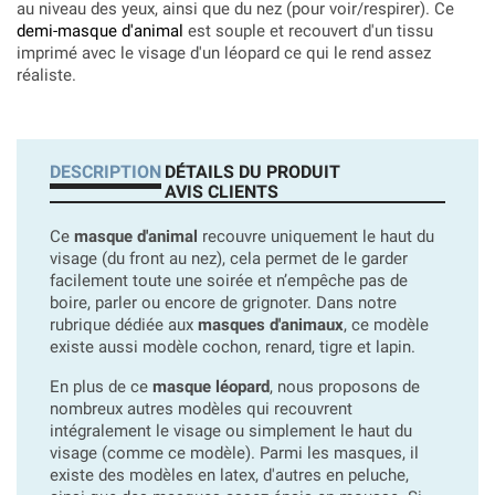
au niveau des yeux, ainsi que du nez (pour voir/respirer). Ce
demi-masque d'animal
est souple et recouvert d'un tissu
imprimé avec le visage d'un léopard ce qui le rend assez
réaliste.
DESCRIPTION
DÉTAILS DU PRODUIT
AVIS CLIENTS
Ce
masque d'animal
recouvre uniquement le haut du
visage (du front au nez), cela permet de le garder
facilement toute une soirée et n’empêche pas de
boire, parler ou encore de grignoter. Dans notre
rubrique dédiée aux
masques d'animaux
, ce modèle
existe aussi modèle cochon, renard, tigre et lapin.
En plus de ce
masque léopard
, nous proposons de
nombreux autres modèles qui recouvrent
intégralement le visage ou simplement le haut du
visage (comme ce modèle). Parmi les masques, il
existe des modèles en latex, d'autres en peluche,