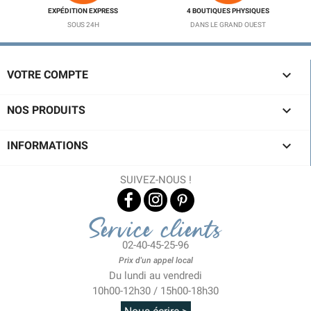
EXPÉDITION EXPRESS
4 BOUTIQUES PHYSIQUES
SOUS 24H
DANS LE GRAND OUEST

VOTRE COMPTE

NOS PRODUITS

INFORMATIONS
SUIVEZ-NOUS !
Service clients
02-40-45-25-96
Prix d'un appel local
Du lundi au vendredi
10h00-12h30 / 15h00-18h30