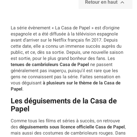

Retour en haut
La série évènement « La Casa de Papel » est d’origine
espagnole et a été diffusée à la télévision espagnole
avant d’arriver sur le Netflix français fin 2017. Depuis
cette date, elle a connu un immense succès auprès du
public, et ce, dès sa sortie. Depuis, une nouvelle saison
est sortie, pour le plus grand bonheur des fans. Les
tenues de cambrioleurs Casa de Papel
ne passent
généralement pas inaperçu, puisqu'il est rare que les
gens ne connaissent pas la série. Faites sensation en
vous déguisant
à plusieurs sur le thème de la Casa de
Papel
.
Les déguisements de la Casa de
Papel
Comme tous les films et séries à succès, on retrouve
des
déguisements sous licence officielle Casa de Papel
,
mais aussi des costumes de cambrioleurs rouges. Dans