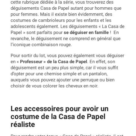
cette rubrique dédiée à la série, vous trouverez des
déguisements Casa de Papel autant pour hommes que
pour femmes. Mais il existe bien évidemment, des
costumes de cambrioleurs pour les enfants et les
adolescents également. Les déguisements « La Casa de
Papel » sont parfaits pour
se déguiser en famille
! En
revanche, le déguisement ne comprend en général que
l’iconique combinaison rouge.
Pour sortir du lot, vous pouvez également vous déguiser
en «
Professeur » de la Casa de Papel
. En effet, son
déguisement est un peu plus simple, car il vous suffit
d’opter pour une chemise simple et un pantalon,
auxquels vous pouvez ajouter une perruque ou bien
choisir de vous colorer les cheveux en noir.
Les accessoires pour avoir un
costume de la Casa de Papel
réaliste