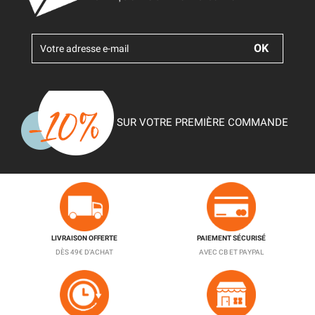
SUR VOTRE PREMIÈRE COMMANDE
LIVRAISON OFFERTE
PAIEMENT SÉCURISÉ
DÈS 49€ D'ACHAT
AVEC CB ET PAYPAL