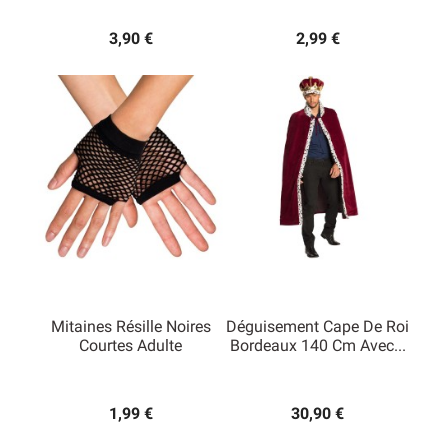
3,90 €
2,99 €
Mitaines Résille Noires
Déguisement Cape De Roi
Courtes Adulte
Bordeaux 140 Cm Avec...
1,99 €
30,90 €