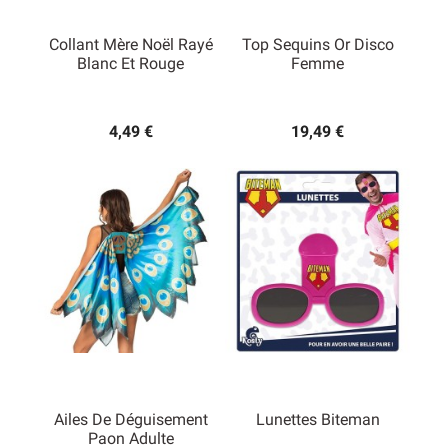
Collant Mère Noël Rayé
Top Sequins Or Disco
Blanc Et Rouge
Femme
4,49 €
19,49 €
Ailes De Déguisement
Lunettes Biteman
Paon Adulte