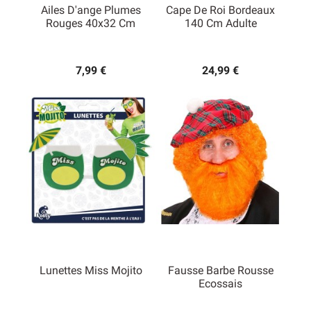
Ailes D'ange Plumes
Cape De Roi Bordeaux
Rouges 40x32 Cm
140 Cm Adulte
7,99 €
24,99 €
Lunettes Miss Mojito
Fausse Barbe Rousse
Ecossais