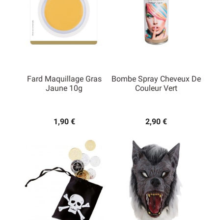
Fard Maquillage Gras
Bombe Spray Cheveux De
Jaune 10g
Couleur Vert
1,90 €
2,90 €