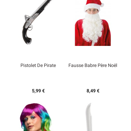
Pistolet De Pirate
Fausse Babre Père Noël
5,99 €
8,49 €