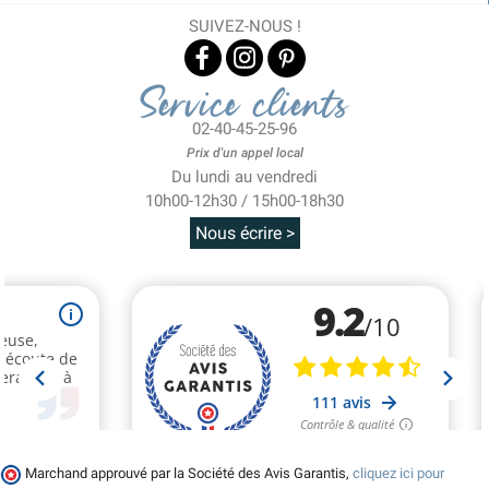
SUIVEZ-NOUS !
Service clients
02-40-45-25-96
Prix d'un appel local
Du lundi au vendredi
10h00-12h30 / 15h00-18h30
Nous écrire >
Marchand approuvé par la Société des Avis Garantis,
cliquez ici pour