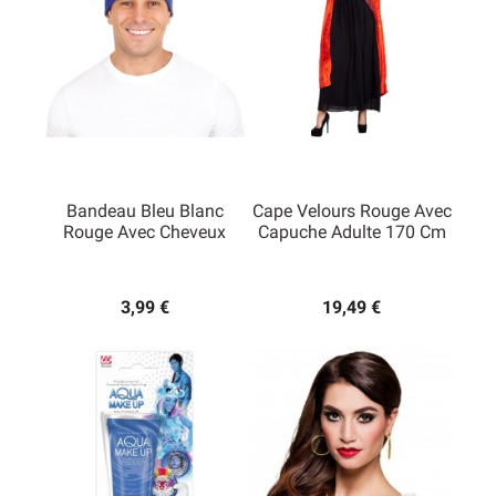
Bandeau Bleu Blanc
Cape Velours Rouge Avec
Rouge Avec Cheveux
Capuche Adulte 170 Cm
3,99 €
19,49 €