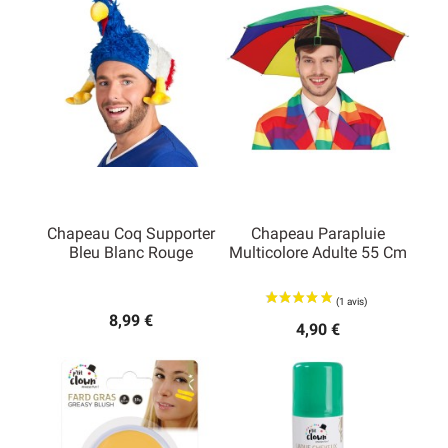
Chapeau Coq Supporter
Chapeau Parapluie
Bleu Blanc Rouge
Multicolore Adulte 55 Cm
8,99 €
4,90 €