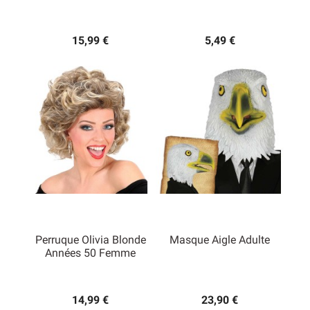
15,99 €
5,49 €
Perruque Olivia Blonde
Masque Aigle Adulte
Années 50 Femme
14,99 €
23,90 €