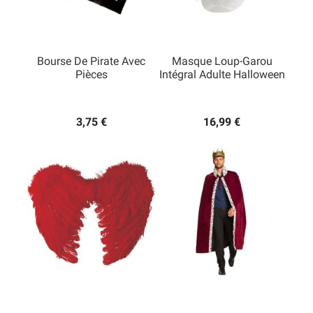
Bourse De Pirate Avec
Masque Loup-Garou
Pièces
Intégral Adulte Halloween
3,75 €
16,99 €