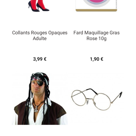
Collants Rouges Opaques
Fard Maquillage Gras
Adulte
Rose 10g
3,99 €
1,90 €