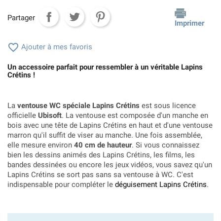
Partager
Imprimer

Ajouter à mes favoris
Un accessoire parfait pour ressembler à un véritable Lapins
Crétins !
La
ventouse WC spéciale Lapins Crétins
est sous licence
officielle
Ubisoft
. La ventouse est composée d'un manche en
bois avec une tête de Lapins Crétins en haut et d'une ventouse
marron qu'il suffit de viser au manche. Une fois assemblée,
elle mesure environ
40 cm de hauteur
. Si vous connaissez
bien les dessins animés des Lapins Crétins
, les films, les
bandes dessinées ou encore les jeux vidéos, vous savez qu'un
Lapins Crétins se sort pas sans sa ventouse à WC. C'est
indispensable pour
compléter le
déguisement Lapins Crétins
.