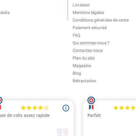
Livraison
duits
Mentions légales
Conditions générales de vente
Paiement sécurisé
FAQ
Qui sommes-nous ?
Contactez-nous
Plan du site
Magasins
Blog
Rétractation