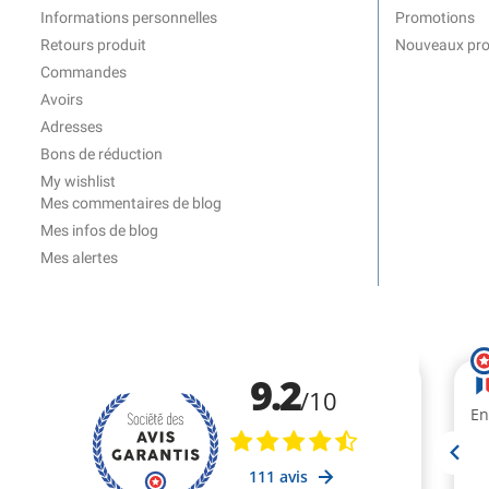
Informations personnelles
Promotions
Retours produit
Nouveaux pro
Commandes
Avoirs
Adresses
Bons de réduction
My wishlist
Mes commentaires de blog
Mes infos de blog
Mes alertes