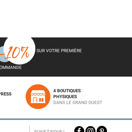
SUR VOTRE PREMIÈRE
OMMANDE
4 BOUTIQUES
PRESS
PHYSIQUES
DANS LE GRAND OUEST
SUIVEZ-NOUS !