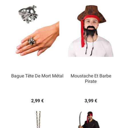
Bague Tête De Mort Métal
Moustache Et Barbe
Pirate
2,99 €
3,99 €