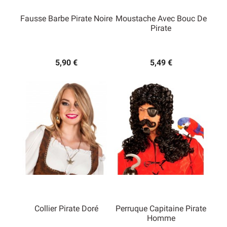
Fausse Barbe Pirate Noire
Moustache Avec Bouc De
Pirate
5,90 €
5,49 €
Collier Pirate Doré
Perruque Capitaine Pirate
Homme