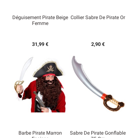
Déguisement Pirate Beige
Collier Sabre De Pirate Or
Femme
31,99 €
2,90 €
Barbe Pirate Marron
Sabre De Pirate Gonflable