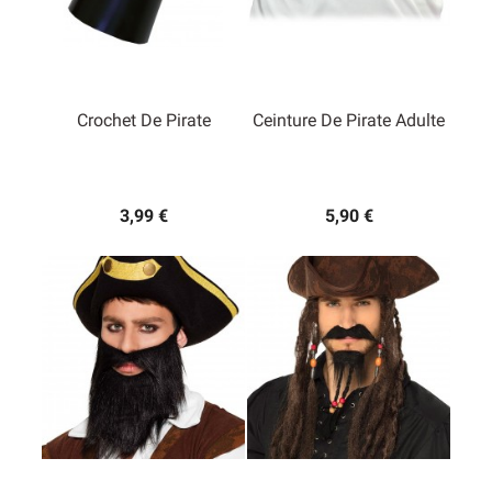
Crochet De Pirate
Ceinture De Pirate Adulte
3,99 €
5,90 €