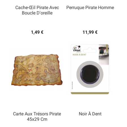
Cache-Œil Pirate Avec
Perruque Pirate Homme
Boucle D'oreille
1,49 €
11,99 €
Carte Aux Trésors Pirate
Noir À Dent
45x29 Cm