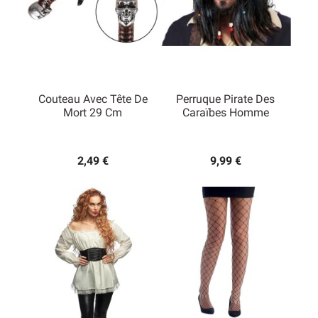
Couteau Avec Tête De
Perruque Pirate Des
Mort 29 Cm
Caraïbes Homme
2,49 €
9,99 €