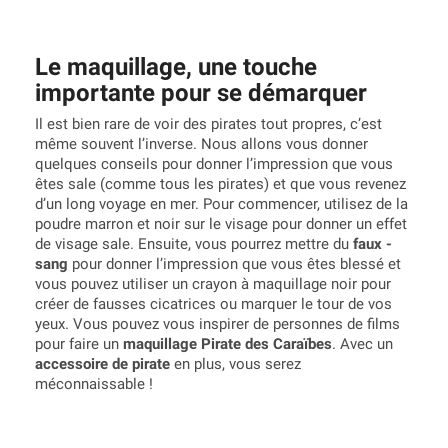
Le maquillage, une touche
importante pour se démarquer
Il est bien rare de voir des pirates tout propres, c’est
même souvent l’inverse. Nous allons vous donner
quelques conseils pour donner l’impression que vous
êtes sale (comme tous les pirates) et que vous revenez
d’un long voyage en mer. Pour commencer, utilisez de la
poudre marron et noir sur le visage pour donner un effet
de visage sale. Ensuite, vous pourrez mettre du
faux -
sang
pour donner l’impression que vous êtes blessé et
vous pouvez utiliser un crayon à maquillage noir pour
créer de fausses cicatrices ou marquer le tour de vos
yeux. Vous pouvez vous inspirer de personnes de films
pour faire un
maquillage Pirate des Caraïbes
. Avec un
accessoire de pirate
en plus, vous serez
méconnaissable !