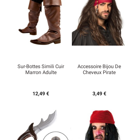
Sur-Bottes Simili Cuir
Accessoire Bijou De
Marron Adulte
Cheveux Pirate
12,49 €
3,49 €