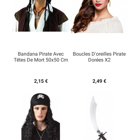
Bandana Pirate Avec
Boucles D'oreilles Pirate
Têtes De Mort 50x50 Cm
Dorées X2
2,15 €
2,49 €