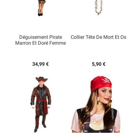
Déguisement Pirate
Collier Tête De Mort Et Os
Marron Et Doré Femme
34,99 €
5,90 €