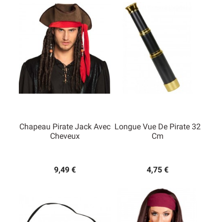
Chapeau Pirate Jack Avec
Longue Vue De Pirate 32
Cheveux
Cm
9,49 €
4,75 €