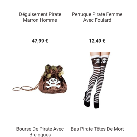
Déguisement Pirate
Perruque Pirate Femme
Marron Homme
Avec Foulard
47,99 €
12,49 €
Bourse De Pirate Avec
Bas Pirate Têtes De Mort
Breloques