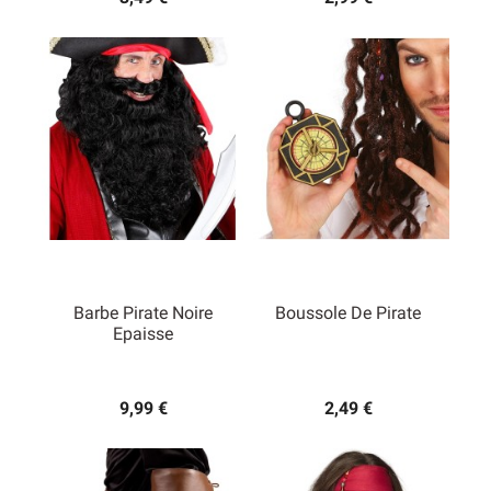
Barbe Pirate Noire
Boussole De Pirate
Epaisse
9,99 €
2,49 €