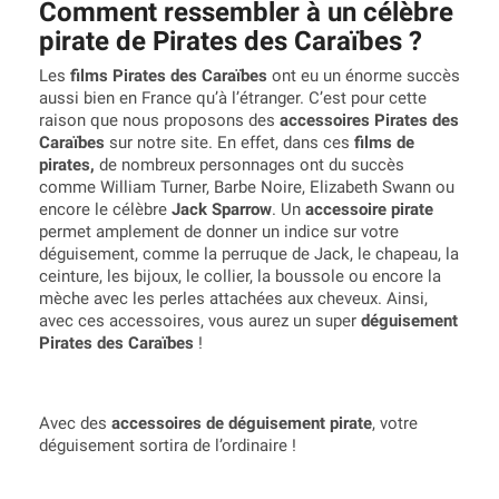
Comment ressembler à un célèbre
pirate de Pirates des Caraïbes ?
Les
films Pirates des Caraïbes
ont eu un énorme succès
aussi bien en France qu’à l’étranger. C’est pour cette
raison que nous proposons des
accessoires Pirates des
Caraïbes
sur notre site. En effet, dans ces
films de
pirates,
de
nombreux personnages ont du succès
comme William Turner, Barbe Noire, Elizabeth Swann ou
encore le célèbre
Jack Sparrow
. Un
accessoire pirate
permet amplement de donner un indice sur votre
déguisement, comme la perruque de Jack, le chapeau, la
ceinture, les bijoux, le collier, la boussole ou encore la
mèche avec les perles attachées aux cheveux. Ainsi,
avec ces accessoires, vous aurez un super
déguisement
Pirates des Caraïbes
!
Avec des
accessoires de déguisement pirate
, votre
déguisement sortira de l’ordinaire !