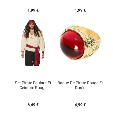
1,99 €
1,99 €
Set Pirate Foulard Et
Bague De Pirate Rouge Et
Ceinture Rouge
Dorée
6,49 €
4,99 €