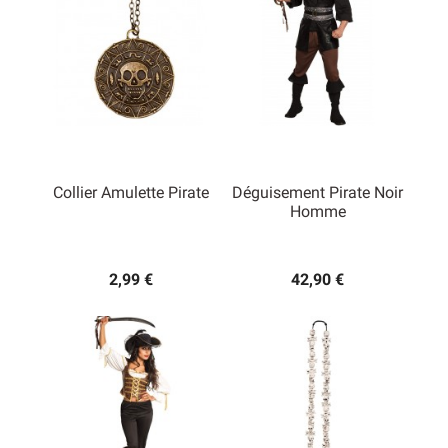
Collier Amulette Pirate
Déguisement Pirate Noir
Homme
2,99 €
42,90 €