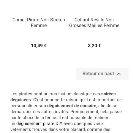
Corset Pirate Noir Stretch
Collant Résille Noir
Femme
Grosses Mailles Femme
10,49 €
3,20 €

Retour en haut
Les pirates sont aujourd’hui un classique des
soirées
déguisées
. C’est pour cette raison qu’il est important de
personnaliser son
déguisement de corsaire
, afin de se
démarquer des autres invités. Premièrement, cela passe
par le choix de la tenue. Il est possible de réaliser
un
déguisement pirate DIY
avec quelques vieux
vêtements trouvés dans votre placard, comme des