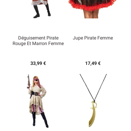
Déguisement Pirate
Jupe Pirate Femme
Rouge Et Marron Femme
33,99 €
17,49 €