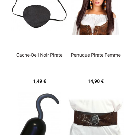
Cache-Oeil Noir Pirate
Perruque Pirate Femme
1,49 €
14,90 €