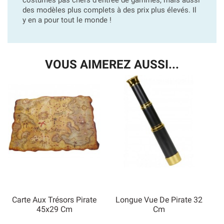
des modèles plus complets à des prix plus élevés. Il
y en a pour tout le monde !
VOUS AIMEREZ AUSSI...
Carte Aux Trésors Pirate
Longue Vue De Pirate 32
45x29 Cm
Cm