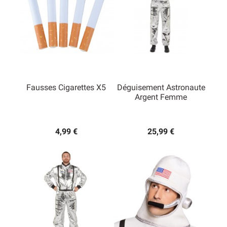
Fausses Cigarettes X5
Déguisement Astronaute
Argent Femme
4,99 €
25,99 €