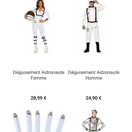
Déguisement Astronaute
Déguisement Astronaute
Femme
Homme
28,99 €
24,90 €