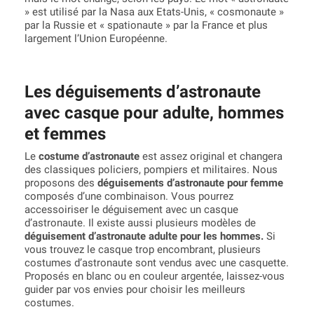
» est utilisé par la Nasa aux Etats-Unis, « cosmonaute »
par la Russie et « spationaute » par la France et plus
largement l’Union Européenne.
Les déguisements d’astronaute
avec casque pour adulte, hommes
et femmes
Le
costume d’astronaute
est assez original et changera
des classiques policiers, pompiers et militaires. Nous
proposons des
déguisements d’astronaute pour femme
composés d’une combinaison. Vous pourrez
accessoiriser le déguisement avec un casque
d’astronaute. Il existe aussi plusieurs modèles de
déguisement d’astronaute adulte pour les hommes.
Si
vous trouvez le casque trop encombrant, plusieurs
costumes d’astronaute sont vendus avec une casquette.
Proposés en blanc ou en couleur argentée, laissez-vous
guider par vos envies pour choisir les meilleurs
costumes.