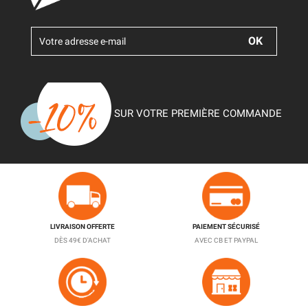
SUR VOTRE PREMIÈRE COMMANDE
LIVRAISON OFFERTE
PAIEMENT SÉCURISÉ
DÈS 49€ D'ACHAT
AVEC CB ET PAYPAL