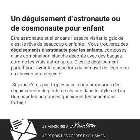
Un déguisement d’astronaute ou
de cosmonaute pour enfant
Etre astronaute et aller dans l’espace visiter la galaxie,
c’est le rêve de beaucoup d’enfants ! Vous trouverez des
déguisements d’astronaute pour les enfants
, composés
d’une combinaison blanche décorée avec des badges,
comme les vrais astronautes. C’est le déguisement
parfait pour avoir la classe lors du carnaval de l’école ou
un anniversaire déguisé !
Si vous n’êtes pas trop espace, nous proposons des
déguisements de pilote de chasse dans le style de Top
Gun pour les personnes qui aiment les sensations
fortes !
Newsletter
JE M’INSCRIS À LA
JE REÇOIS DES OFFRES EXCLUSIVES