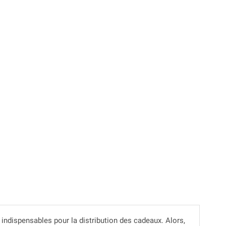
 indispensables pour la distribution des cadeaux. Alors,