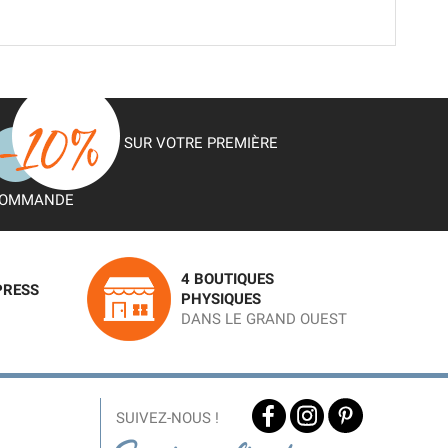
SUR VOTRE PREMIÈRE
OMMANDE
4 BOUTIQUES
PRESS
PHYSIQUES
DANS LE GRAND OUEST
SUIVEZ-NOUS !