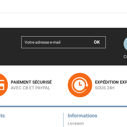
C
PAIEMENT SÉCURISÉ
EXPÉDITION EX
AVEC CB ET PAYPAL
SOUS 24H
ts
Informations
Livraison