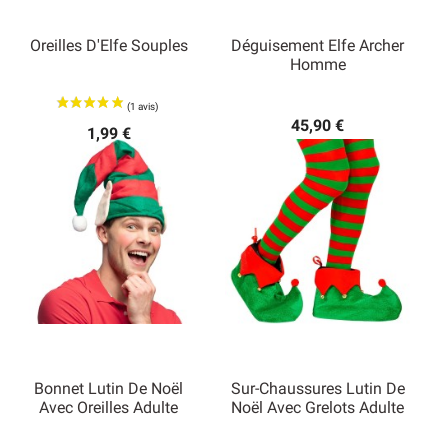
Oreilles D'Elfe Souples
Déguisement Elfe Archer
Homme
45,90 €
1,99 €
Bonnet Lutin De Noël
Sur-Chaussures Lutin De
Avec Oreilles Adulte
Noël Avec Grelots Adulte