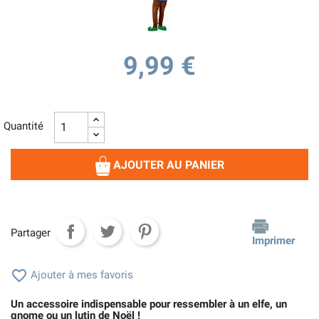
9,99 €
Quantité
AJOUTER AU PANIER
Partager
Imprimer

Ajouter à mes favoris
Un accessoire indispensable pour ressembler à un elfe, un
gnome ou un lutin de Noël !