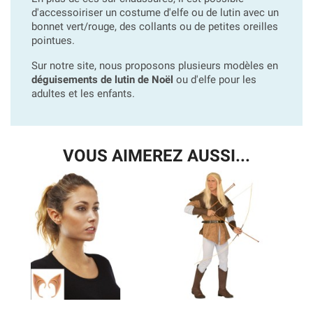
d'accessoiriser un costume d'elfe ou de lutin avec un
bonnet vert/rouge, des collants ou de petites oreilles
pointues.
Sur notre site, nous proposons plusieurs modèles en
déguisements de lutin de Noël
ou d'elfe pour les
adultes et les enfants.
VOUS AIMEREZ AUSSI...