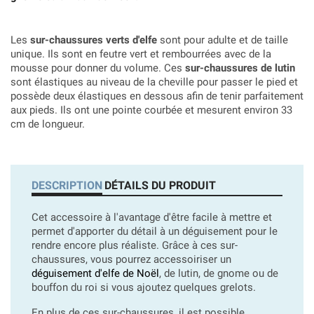
Les
sur-chaussures verts d'elfe
sont pour adulte et de taille
unique. Ils sont en feutre vert et rembourrées avec de la
mousse pour donner du volume. Ces
sur-chaussures de lutin
sont élastiques au niveau de la cheville pour passer le pied et
possède deux élastiques en dessous afin de tenir parfaitement
aux pieds. Ils ont une pointe courbée et mesurent environ 33
cm de longueur.
DESCRIPTION
DÉTAILS DU PRODUIT
Cet accessoire à l'avantage d'être facile à mettre et
permet d'apporter du détail à un déguisement pour le
rendre encore plus réaliste. Grâce à ces sur-
chaussures, vous pourrez accessoiriser un
déguisement d'elfe de Noël
, de lutin, de gnome ou de
bouffon du roi si vous ajoutez quelques grelots.
En plus de ces sur-chaussures, il est possible