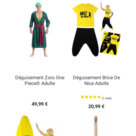
Déguisement Zoro One
Déguisement Brice De
Piece© Adulte
Nice Adulte
49,99 €
20,99 €