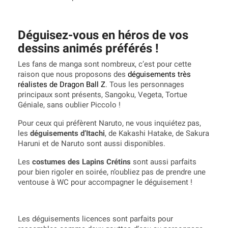
Déguisez-vous en héros de vos
dessins animés préférés !
Les fans de manga sont nombreux, c’est pour cette
raison que nous proposons des
déguisements très
réalistes de Dragon Ball Z
. Tous les personnages
principaux sont présents, Sangoku, Vegeta, Tortue
Géniale, sans oublier Piccolo !
Pour ceux qui préfèrent Naruto, ne vous inquiétez pas,
les
déguisements d’Itachi
, de Kakashi Hatake, de Sakura
Haruni et de Naruto sont aussi disponibles.
Les
costumes des Lapins Crétins
sont aussi parfaits
pour bien rigoler en soirée, n’oubliez pas de prendre une
ventouse à WC pour accompagner le déguisement !
Les déguisements licences sont parfaits pour