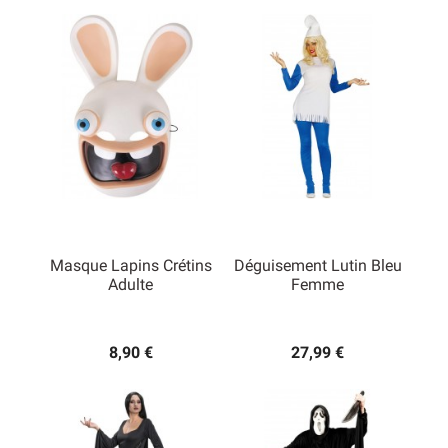
Masque Lapins Crétins
Déguisement Lutin Bleu
Adulte
Femme
8,90 €
27,99 €