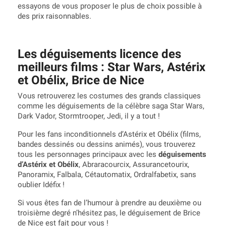
essayons de vous proposer le plus de choix possible à
des prix raisonnables.
Les déguisements licence des
meilleurs films : Star Wars, Astérix
et Obélix, Brice de Nice
Vous retrouverez les costumes des grands classiques
comme les déguisements de la célèbre saga Star Wars,
Dark Vador, Stormtrooper, Jedi, il y a tout !
Pour les fans inconditionnels d’Astérix et Obélix (films,
bandes dessinés ou dessins animés), vous trouverez
tous les personnages principaux avec les
déguisements
d’Astérix et Obélix
, Abraracourcix, Assurancetourix,
Panoramix, Falbala, Cétautomatix, Ordralfabetix, sans
oublier Idéfix !
Si vous êtes fan de l’humour à prendre au deuxième ou
troisième degré n’hésitez pas, le déguisement de Brice
de Nice est fait pour vous !