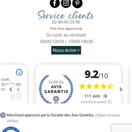
Service clients
02-40-45-25-96
Prix d'un appel local
Du lundi au vendredi
10h00-12h30 / 15h00-18h30
Nous écrire >
Marchand approuvé par la Société des Avis Garantis,
cliquez ici pour
vérifier
.