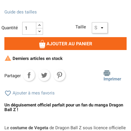
Guide des tailles
Taille
Quantité
AJOUTER AU PANIER

Derniers articles en stock
Partager
Imprimer

Ajouter à mes favoris
Un déguisement officiel parfait pour un fan du manga Dragon
Ball Z !
Le
costume de Vegeta
de Dragon Ball Z sous licence officielle