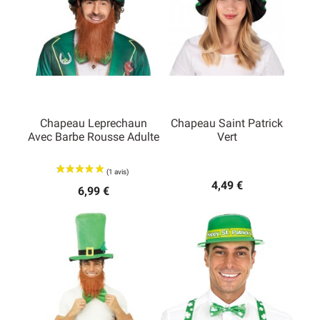
Chapeau Leprechaun
Chapeau Saint Patrick
Avec Barbe Rousse Adulte
Vert
4,49 €
6,99 €