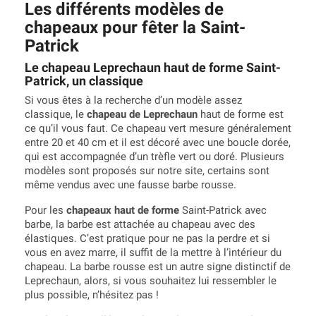
Les différents modèles de
chapeaux pour fêter la Saint-
Patrick
Le chapeau Leprechaun haut de forme Saint-
Patrick, un classique
Si vous êtes à la recherche d’un modèle assez
classique, le
chapeau de Leprechaun
haut de forme est
ce qu’il vous faut. Ce chapeau vert mesure généralement
entre 20 et 40 cm et il est décoré avec une boucle dorée,
qui est accompagnée d’un trèfle vert ou doré. Plusieurs
modèles sont proposés sur notre site, certains sont
même vendus avec une fausse barbe rousse.
Pour les
chapeaux haut de forme
Saint-Patrick avec
barbe, la barbe est attachée au chapeau avec des
élastiques. C’est pratique pour ne pas la perdre et si
vous en avez marre, il suffit de la mettre à l’intérieur du
chapeau. La barbe rousse est un autre signe distinctif de
Leprechaun, alors, si vous souhaitez lui ressembler le
plus possible, n’hésitez pas !