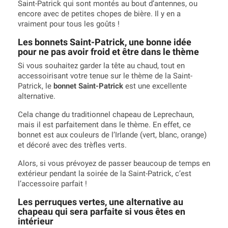
Saint-Patrick qui sont montés au bout d’antennes, ou
encore avec de petites chopes de bière. Il y en a
vraiment pour tous les goûts !
Les bonnets Saint-Patrick, une bonne idée
pour ne pas avoir froid et être dans le thème
Si vous souhaitez garder la tête au chaud, tout en
accessoirisant votre tenue sur le thème de la Saint-
Patrick, le
bonnet Saint-Patrick
est une excellente
alternative.
Cela change du traditionnel chapeau de Leprechaun,
mais il est parfaitement dans le thème. En effet, ce
bonnet est aux couleurs de l’Irlande (vert, blanc, orange)
et décoré avec des trèfles verts.
Alors, si vous prévoyez de passer beaucoup de temps en
extérieur pendant la soirée de la Saint-Patrick, c’est
l’accessoire parfait !
Les perruques vertes, une alternative au
chapeau qui sera parfaite si vous êtes en
intérieur