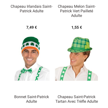
Chapeau Irlandais Saint-
Chapeau Melon Saint-
Patrick Adulte
Patrick Vert Pailleté
Adulte
(1 avis)
7,49 €
1,55 €
Bonnet Saint-Patrick
Chapeau Saint-Patrick
Adulte
Tartan Avec Trèfle Adulte