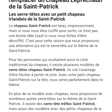
de la Saint-Patrick
Les serre-têtes avec un petit chapeau
irlandais de la Saint-Patrick
Le
chapeau Saint-Patrick
est beau, impressionnant,
mais si vous vous êtes coiffé pour sortir, ce n’est pas
une bonne idée (sauf si vous vous fichez d’être
décoiffé). C’est pour cette raison que nous proposons
une alternative qui est le serre-tête sur le thème de la
Saint-Patrick.
Pour les personnes qui souhaitent avoir le côté
traditionnel du chapeau, il existe plusieurs modèles de
serre-têtes chapeau Saint-Patrick
. Ils ont l’avantage
d’être faciles à porter et jolis. Avec votre petit chapeau
Saint-Patrick sur la tête, vous serez parfaitement dans le
thème.
En plus de ce modèle avec chapeau, nous proposons de
nombreux autres serre-têtes sur le thème de la Saint-
Patrick. Il existe des
serre-tête trèfles Saint-Patrick
,
mais aussi des modèles avec des petits chapeaux de la