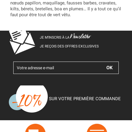
nœuds papillon, maquillage, fausses barbes, cravates,
kilts, bérets, bretelles, boa en plumes… Il y a tout ce qu’il
faut pour être tout de vert vêtu.
Newsletter
JE M’INSCRIS À LA
JE REÇOIS DES OFFRES EXCLUSIVES
SUR VOTRE PREMIÈRE COMMANDE