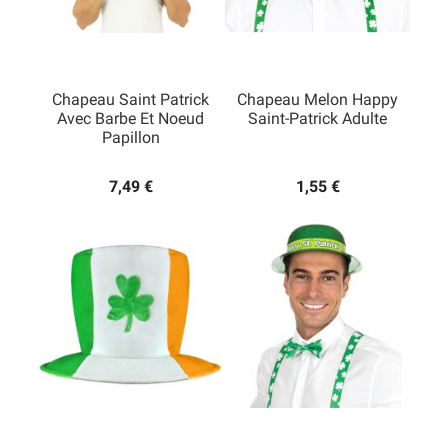
Chapeau Saint Patrick
Chapeau Melon Happy
Avec Barbe Et Noeud
Saint-Patrick Adulte
Papillon
7,49 €
1,55 €