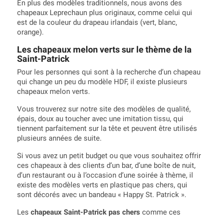
En plus des modèles traditionnels, nous avons des
chapeaux Leprechaun plus originaux, comme celui qui
est de la couleur du drapeau irlandais (vert, blanc,
orange).
Les chapeaux melon verts sur le thème de la
Saint-Patrick
Pour les personnes qui sont à la recherche d’un chapeau
qui change un peu du modèle HDF, il existe plusieurs
chapeaux melon verts.
Vous trouverez sur notre site des modèles de qualité,
épais, doux au toucher avec une imitation tissu, qui
tiennent parfaitement sur la tête et peuvent être utilisés
plusieurs années de suite.
Si vous avez un petit budget ou que vous souhaitez offrir
ces chapeaux à des clients d’un bar, d’une boîte de nuit,
d’un restaurant ou à l’occasion d’une soirée à thème, il
existe des modèles verts en plastique pas chers, qui
sont décorés avec un bandeau « Happy St. Patrick ».
Les
chapeaux Saint-Patrick pas chers
comme ces