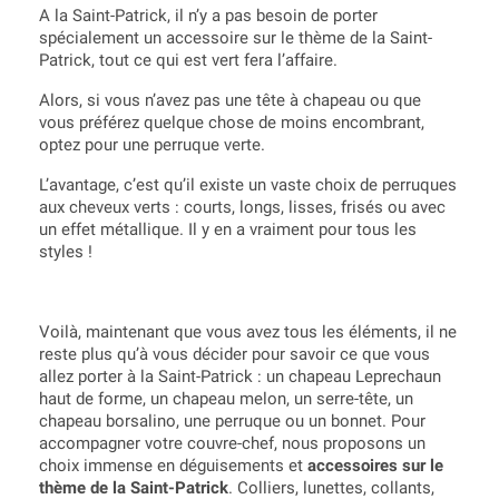
A la Saint-Patrick, il n’y a pas besoin de porter
spécialement un accessoire sur le thème de la Saint-
Patrick, tout ce qui est vert fera l’affaire.
Alors, si vous n’avez pas une tête à chapeau ou que
vous préférez quelque chose de moins encombrant,
optez pour une perruque verte.
L’avantage, c’est qu’il existe un vaste choix de perruques
aux cheveux verts : courts, longs, lisses, frisés ou avec
un effet métallique. Il y en a vraiment pour tous les
styles !
Voilà, maintenant que vous avez tous les éléments, il ne
reste plus qu’à vous décider pour savoir ce que vous
allez porter à la Saint-Patrick : un chapeau Leprechaun
haut de forme, un chapeau melon, un serre-tête, un
chapeau borsalino, une perruque ou un bonnet. Pour
accompagner votre couvre-chef, nous proposons un
choix immense en déguisements et
accessoires sur le
thème de la Saint-Patrick
. Colliers, lunettes, collants,