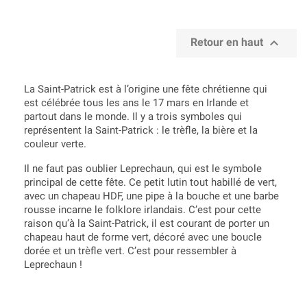

Retour en haut
La Saint-Patrick est à l’origine une fête chrétienne qui
est célébrée tous les ans le 17 mars en Irlande et
partout dans le monde. Il y a trois symboles qui
représentent la Saint-Patrick : le trèfle, la bière et la
couleur verte.
Il ne faut pas oublier Leprechaun, qui est le symbole
principal de cette fête. Ce petit lutin tout habillé de vert,
avec un chapeau HDF, une pipe à la bouche et une barbe
rousse incarne le folklore irlandais. C’est pour cette
raison qu’à la Saint-Patrick, il est courant de porter un
chapeau haut de forme vert, décoré avec une boucle
dorée et un trèfle vert. C’est pour ressembler à
Leprechaun !