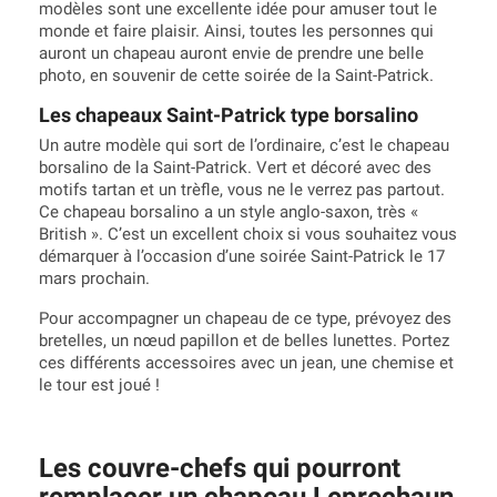
modèles sont une excellente idée pour amuser tout le
monde et faire plaisir. Ainsi, toutes les personnes qui
auront un chapeau auront envie de prendre une belle
photo, en souvenir de cette soirée de la Saint-Patrick.
Les chapeaux Saint-Patrick type borsalino
Un autre modèle qui sort de l’ordinaire, c’est le chapeau
borsalino de la Saint-Patrick. Vert et décoré avec des
motifs tartan et un trèfle, vous ne le verrez pas partout.
Ce chapeau borsalino a un style anglo-saxon, très «
British ». C’est un excellent choix si vous souhaitez vous
démarquer à l’occasion d’une soirée Saint-Patrick le 17
mars prochain.
Pour accompagner un chapeau de ce type, prévoyez des
bretelles, un nœud papillon et de belles lunettes. Portez
ces différents accessoires avec un jean, une chemise et
le tour est joué !
Les couvre-chefs qui pourront
remplacer un chapeau Leprechaun