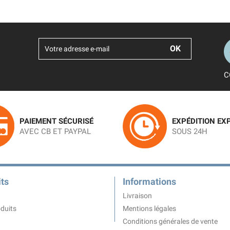
C
PAIEMENT SÉCURISÉ
EXPÉDITION EX
AVEC CB ET PAYPAL
SOUS 24H
ts
Informations
Livraison
duits
Mentions légales
Conditions générales de vente