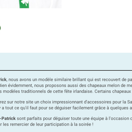
rick
, nous avons un modèle similaire brillant qui est recouvert de pa
. Bien évidemment, nous proposons aussi des chapeaux melon de meil
s modèles traditionnels de cette fête irlandaise. Certains chapea
 sur notre site un choix impressionnant d'accessoires pour la Saint
 y a tout ce qu'il faut pour se déguiser facilement grâce à quelques 
-Patrick
sont parfaits pour déguiser toute une équipe à l'occasion d
r les remercier de leur participation à la soirée !