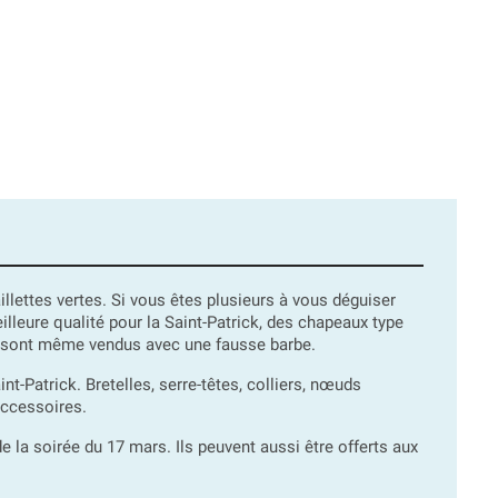
illettes vertes. Si vous êtes plusieurs à vous déguiser
leure qualité pour la Saint-Patrick, des chapeaux type
ux sont même vendus avec une fausse barbe.
-Patrick. Bretelles, serre-têtes, colliers, nœuds
accessoires.
e la soirée du 17 mars. Ils peuvent aussi être offerts aux