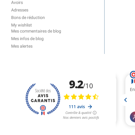
Avoirs
Adresses
Bons de réduction
My wishlist
Mes commentaires de blog
Mes infos de blog
Mes alertes