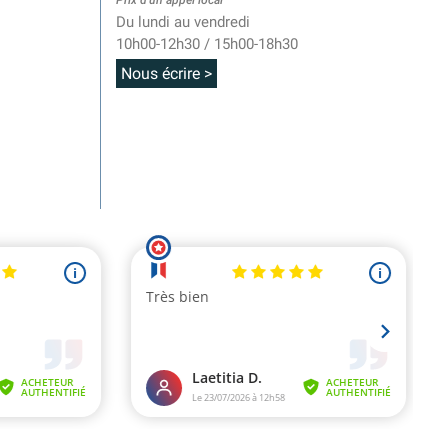
Prix d'un appel local
Du lundi au vendredi
10h00-12h30 / 15h00-18h30
Nous écrire >