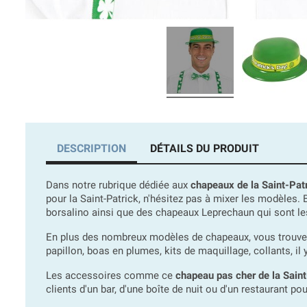
DESCRIPTION
DÉTAILS DU PRODUIT
Dans notre rubrique dédiée aux
chapeaux de la Saint-Pat
pour la Saint-Patrick, n'hésitez pas à mixer les modèles
borsalino ainsi que des chapeaux Leprechaun qui sont le
En plus des nombreux modèles de chapeaux, vous trouverez
papillon, boas en plumes, kits de maquillage, collants, il
Les accessoires comme ce
chapeau pas cher de la Saint
clients d'un bar, d'une boîte de nuit ou d'un restaurant pou