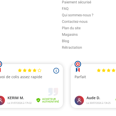
Paiement sécurisé
FAQ
Qui sommes-nous ?
Contactez-nous
Plan du site
Magasins
Blog
Rétractation