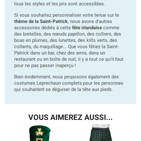
tous les styles et les prix sont accessibles.
Si vous souhaitez personnaliser votre tenue sur le
thème de la Saint-Patrick
, nous avons d'autres
accessoires dédiés à cette
fête irlandaise
comme
des bretelles, des nœuds papillon, des colliers, des
boas en plumes, des lunettes, des kilts verts, des
collants, du maquillage... Que vous fêtiez la Saint-
Patrick dans un bar, chez des amis, dans un
restaurant ou en boîte de nuit, il y a tout ce qu'il faut
pour ne pas passer inaperçu !
Bien évidemment, nous proposons également des
costumes Leprechaun complets pour les personnes
qui souhaitent se déguiser de la tête aux pieds.
VOUS AIMEREZ AUSSI...