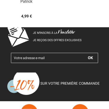
Patrick
4,99 €
Newsletter
JE M’INSCRIS À LA
JE REÇOIS DES OFFRES EXCLUSIVES
SUR VOTRE PREMIÈRE COMMANDE