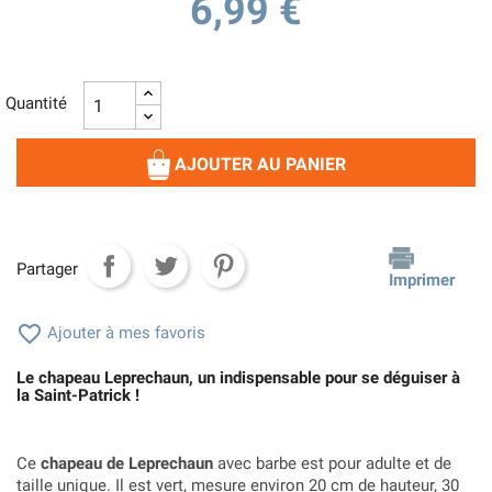
6,99 €
Quantité
AJOUTER AU PANIER
Partager
Imprimer

Ajouter à mes favoris
Le chapeau Leprechaun, un indispensable pour se déguiser à
la Saint-Patrick !
Ce
chapeau de Leprechaun
avec barbe est pour adulte et de
taille unique. Il est vert, mesure environ 20 cm de hauteur, 30