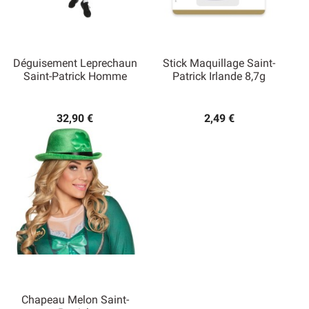
Déguisement Leprechaun
Stick Maquillage Saint-
Saint-Patrick Homme
Patrick Irlande 8,7g
32,90 €
2,49 €
Chapeau Melon Saint-