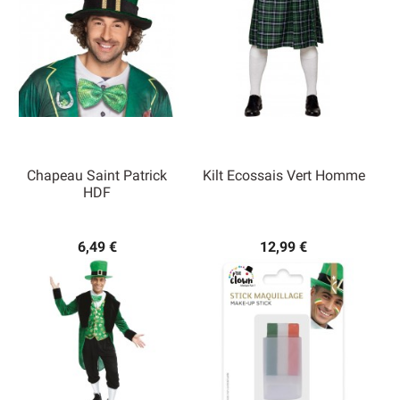
Chapeau Saint Patrick
Kilt Ecossais Vert Homme
HDF
6,49 €
12,99 €