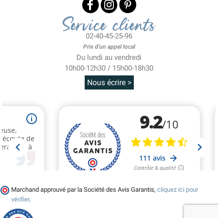
Service clients
02-40-45-25-96
Prix d'un appel local
Du lundi au vendredi
10h00-12h30 / 15h00-18h30
Nous écrire >
Marchand approuvé par la Société des Avis Garantis,
cliquez ici pour
vérifier
.