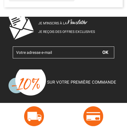
Newsletter
JE M’INSCRIS À LA
JE REÇOIS DES OFFRES EXCLUSIVES
SUR VOTRE PREMIÈRE COMMANDE