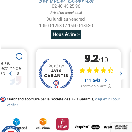
02-40-45-25-96
Prix d'un appel local
Du lundi au vendredi
10h00-12h30 / 15h00-18h30
Nous écrire >
Marchand approuvé par la Société des Avis Garantis,
cliquez ici pour
vérifier
.