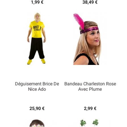
1,99 €
38,49 €
Déguisement Brice De
Bandeau Charleston Rose
Nice Ado
Avec Plume
25,90 €
2,99 €