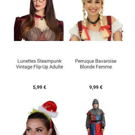
Lunettes Steampunk
Perruque Bavaroise
Vintage Flip-Up Adulte
Blonde Femme
5,99 €
9,99 €