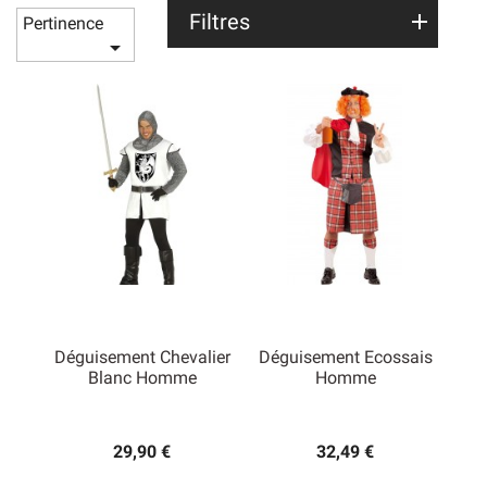
Filtres
Pertinence

Déguisement Chevalier
Déguisement Ecossais
Blanc Homme
Homme
29,90 €
32,49 €