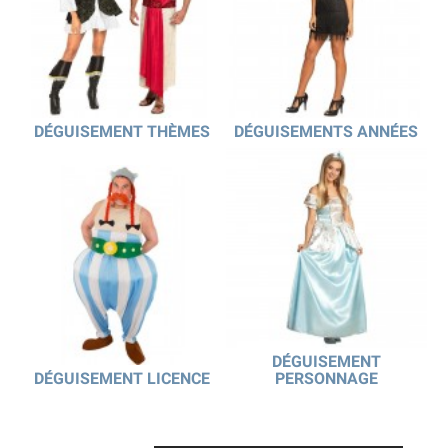
DÉGUISEMENT THÈMES
DÉGUISEMENTS ANNÉES
DÉGUISEMENT
DÉGUISEMENT LICENCE
PERSONNAGE