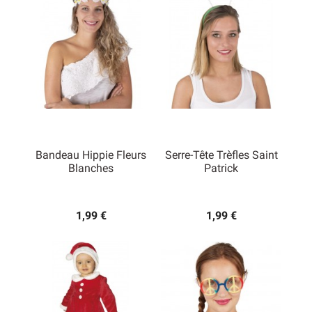
Bandeau Hippie Fleurs
Serre-Tête Trèfles Saint
Blanches
Patrick
1,99 €
1,99 €