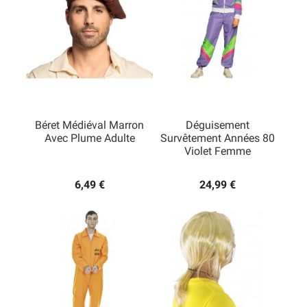
Béret Médiéval Marron
Déguisement
Avec Plume Adulte
Survêtement Années 80
Violet Femme
6,49 €
24,99 €