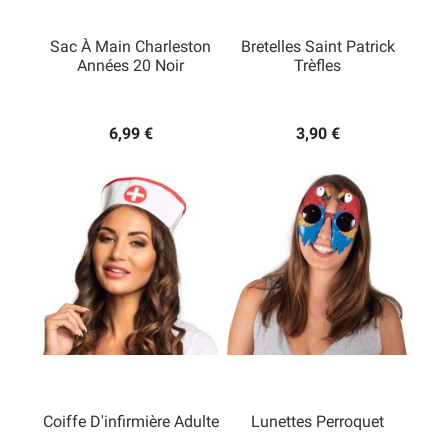
Sac À Main Charleston
Bretelles Saint Patrick
Années 20 Noir
Trèfles
6,99 €
3,90 €
Coiffe D'infirmière Adulte
Lunettes Perroquet