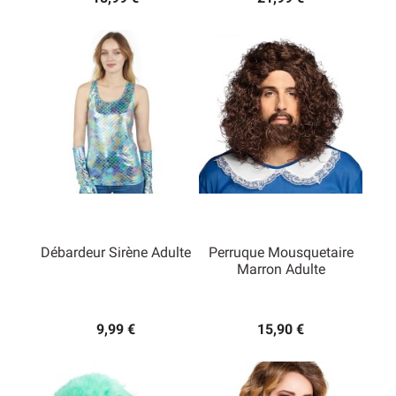
Débardeur Sirène Adulte
Perruque Mousquetaire
Marron Adulte
9,99 €
15,90 €