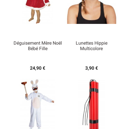
Déguisement Mère Noël
Lunettes Hippie
Bébé Fille
Multicolore
24,90 €
3,90 €