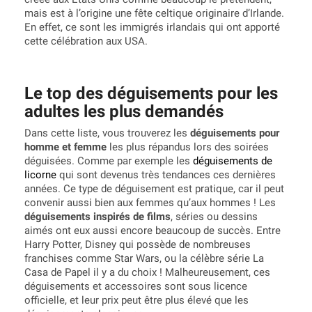
mais est à l’origine une fête celtique originaire d’Irlande.
En effet, ce sont les immigrés irlandais qui ont apporté
cette célébration aux USA.
Le top des déguisements pour les
adultes les plus demandés
Dans cette liste, vous trouverez les
déguisements pour
homme et femme
les plus répandus lors des soirées
déguisées. Comme par exemple les
déguisements de
licorne
qui sont devenus très tendances ces dernières
années. Ce type de déguisement est pratique, car il peut
convenir aussi bien aux femmes qu’aux hommes ! Les
déguisements inspirés de films
, séries ou dessins
aimés ont eux aussi encore beaucoup de succès. Entre
Harry Potter, Disney qui possède de nombreuses
franchises comme Star Wars, ou la célèbre série La
Casa de Papel il y a du choix ! Malheureusement, ces
déguisements et accessoires sont sous licence
officielle, et leur prix peut être plus élevé que les