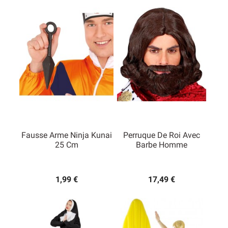
Fausse Arme Ninja Kunai
Perruque De Roi Avec
25 Cm
Barbe Homme
1,99 €
17,49 €