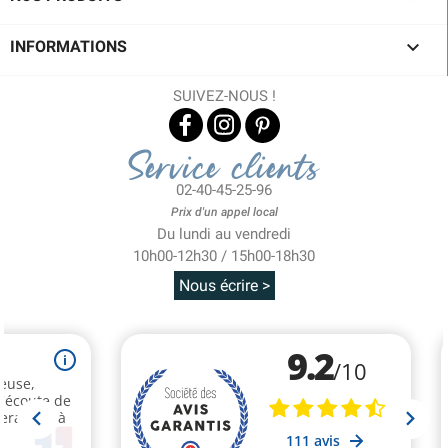

INFORMATIONS
SUIVEZ-NOUS !
Service clients
02-40-45-25-96
Prix d'un appel local
Du lundi au vendredi
10h00-12h30 / 15h00-18h30
Nous écrire >