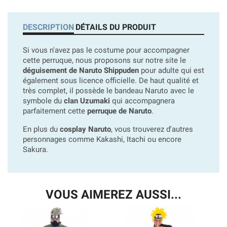
DESCRIPTION
DÉTAILS DU PRODUIT
Si vous n'avez pas le costume pour accompagner
cette perruque, nous proposons sur notre site le
déguisement de Naruto Shippuden
pour adulte qui est
également sous licence officielle. De haut qualité et
très complet, il possède le bandeau Naruto avec le
symbole du
clan Uzumaki
qui accompagnera
parfaitement cette
perruque de Naruto
.
En plus du
cosplay Naruto
, vous trouverez d'autres
personnages comme Kakashi, Itachi ou encore
Sakura.
VOUS AIMEREZ AUSSI...