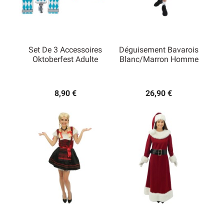
Set De 3 Accessoires
Déguisement Bavarois
Oktoberfest Adulte
Blanc/Marron Homme
8,90 €
26,90 €