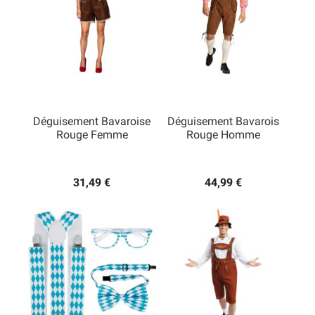
Déguisement Bavaroise
Déguisement Bavarois
Rouge Femme
Rouge Homme
31,49 €
44,99 €