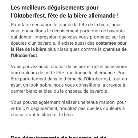
Les meilleurs déguisements pour
l’Oktoberfest, fête de la bière allemande !
Pour faire sensation le jour de la fête de la bière, nous
vous conseillons le déguisement porte-moi de bavarois
qui donne l’impression que vous vous promenez sur les
épaules d’un bavarois. Il existe aussi des
costumes pour
la fête de la bière
plus classiques comme la
chemise de
l’Oktoberfest
.
Vous pouvez aussi choisir de ne porter qu’un accessoire
aux couleurs de cette fête traditionnelle allemande. Pour
être parfaitement dans le thème de l’Oktoberfest, tout en
ayant un look sobre, nous vous conseillons la cravate à
damier blanc et bleu ou le chapeau de bavarois.
Vous pouvez également réaliser une tenue maison, pour
votre DIY déguisement, n’oubliez pas que les couleurs à
choisir sont le blanc et le bleu.