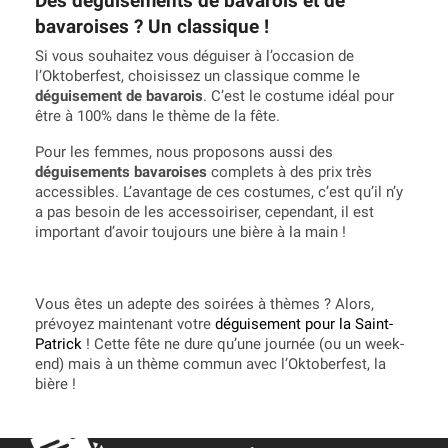
Des déguisements de bavarois et de
bavaroises ? Un classique !
Si vous souhaitez vous déguiser à l’occasion de
l’Oktoberfest, choisissez un classique comme le
déguisement de bavarois
. C’est le costume idéal pour
être à 100% dans le thème de la fête.
Pour les femmes, nous proposons aussi des
déguisements bavaroises
complets à des prix très
accessibles. L’avantage de ces costumes, c’est qu’il n’y
a pas besoin de les accessoiriser, cependant, il est
important d’avoir toujours une bière à la main !
Vous êtes un adepte des soirées à thèmes ? Alors,
prévoyez maintenant votre
déguisement pour la Saint-
Patrick
! Cette fête ne dure qu’une journée (ou un week-
end) mais à un thème commun avec l’Oktoberfest, la
bière !