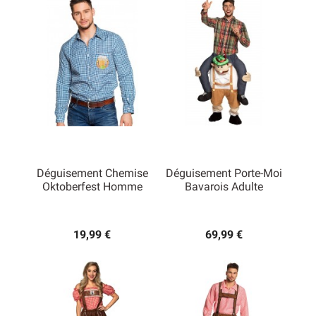
Déguisement Chemise
Déguisement Porte-Moi
Oktoberfest Homme
Bavarois Adulte
19,99 €
69,99 €