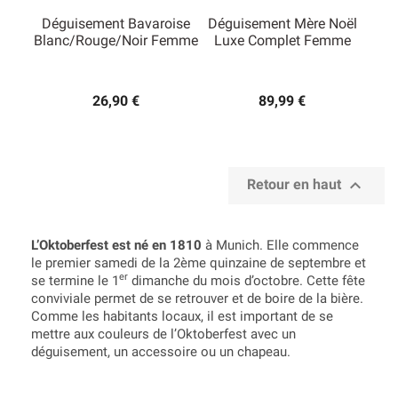
Déguisement Bavaroise
Déguisement Mère Noël
Blanc/rouge/noir Femme
Luxe Complet Femme
26,90 €
89,99 €

Retour en haut
L’Oktoberfest est né en 1810
à Munich. Elle commence
le premier samedi de la 2ème quinzaine de septembre et
er
se termine le 1
dimanche du mois d’octobre. Cette fête
conviviale permet de se retrouver et de boire de la bière.
Comme les habitants locaux, il est important de se
mettre aux couleurs de l’Oktoberfest avec un
déguisement, un accessoire ou un chapeau.