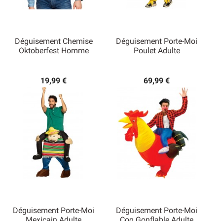
Déguisement Chemise
Déguisement Porte-Moi
Oktoberfest Homme
Poulet Adulte
19,99 €
69,99 €
Déguisement Porte-Moi
Déguisement Porte-Moi
Mexicain Adulte
Coq Gonflable Adulte