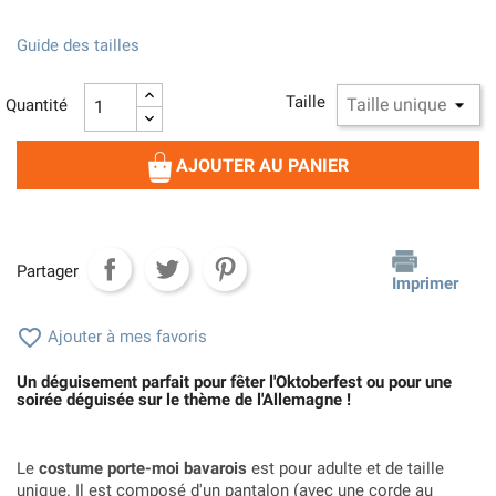
Guide des tailles
Taille
Quantité
AJOUTER AU PANIER
Partager
Imprimer

Ajouter à mes favoris
Un déguisement parfait pour fêter l'Oktoberfest ou pour une
soirée déguisée sur le thème de l'Allemagne !
Le
costume porte-moi bavarois
est pour adulte et de taille
unique. Il est composé d'un pantalon (avec une corde au