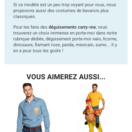
Si ce modèle est un peu trop voyant pour vous, nous
proposons aussi des costumes de bavarois plus
classiques.
Pour les fans des
déguisements carry-me
, vous
trouverez un choix immense en porte-moi dans notre
rubrique dédiée, déguisement porte-moi nain, licorne,
dinosaure, flamant rose, panda, mexicain, sumo... Il y
en a pour tous les goûts !
VOUS AIMEREZ AUSSI...