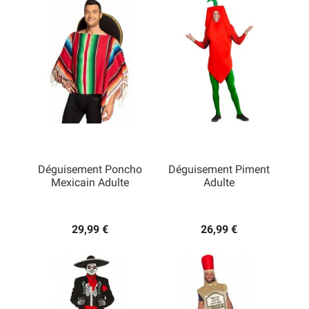
Déguisement Poncho
Déguisement Piment
Mexicain Adulte
Adulte
29,99 €
26,99 €