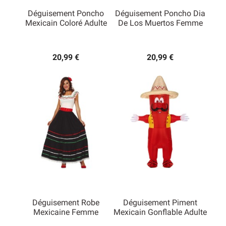
Déguisement Poncho
Déguisement Poncho Dia
Mexicain Coloré Adulte
De Los Muertos Femme
20,99 €
20,99 €
Déguisement Robe
Déguisement Piment
Mexicaine Femme
Mexicain Gonflable Adulte