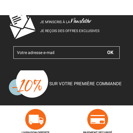
Newsletter
JE M’INSCRIS À LA
JE REÇOIS DES OFFRES EXCLUSIVES
SUR VOTRE PREMIÈRE COMMANDE
LIVRAISON OFFERTE
PAIEMENT SÉCURISÉ