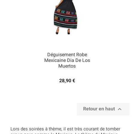
Déguisement Robe
Mexicaine Dia De Los
Muertos
28,90 €

Retour en haut
Lors des soirées à thème, il est très courant de tomber