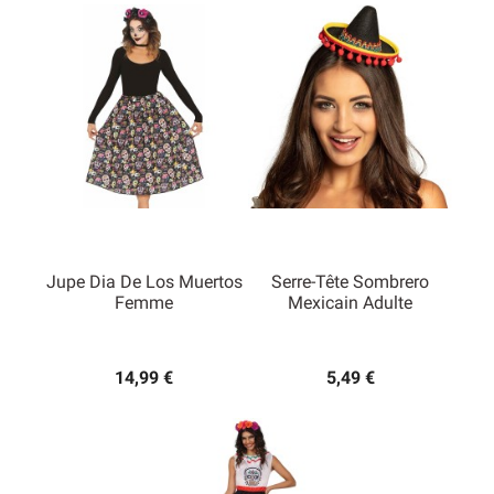
Jupe Dia De Los Muertos
Serre-Tête Sombrero
Femme
Mexicain Adulte
14,99 €
5,49 €