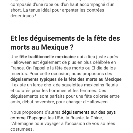
composés d’une robe ou d’un haut accompagné d’un
short. La tenue idéal pour arpenter les contrées
désertiques !
Et les déguisements de la fête des
morts au Mexique ?
Une
fête traditionnelle mexicaine
qui a lieu juste après
Halloween est également de plus en plus célébrée en
France. On l’appelle la fête des morts ou El dia de los
muertos. Pour cette occasion, nous proposons des
déguisements typiques de la fête des morts au Mexique
.
Il existe un large choix de squelettes mexicains fleuris
et colorés pour les hommes et les femmes. Ces
déguisements sont parfaits pour une fête colorée entre
amis, début novembre, pour changer d’Halloween.
Nous proposons d’autres
déguisements sur des pays
comme l'Espagne
, les USA, la Russie, la Chine,
l’Allemagne pour voyager à l’occasion de vos soirées
costumées.