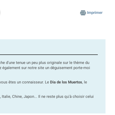
Imprimer
che d'une tenue un peu plus originale sur le thème du
z également sur notre site un déguisement porte-moi
 vous êtes un connaisseur. Le
Dia de los Muertos
, le
 Italie, Chine, Japon... Il ne reste plus qu'à choisir celui