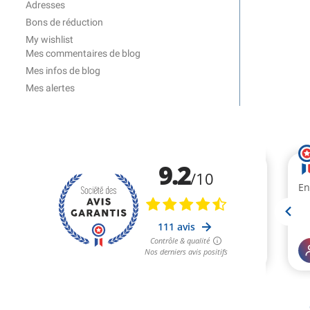
Adresses
Bons de réduction
My wishlist
Mes commentaires de blog
Mes infos de blog
Mes alertes