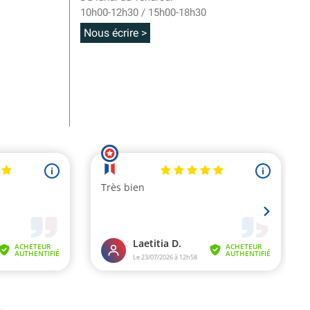
10h00-12h30 / 15h00-18h30
Nous écrire >
.