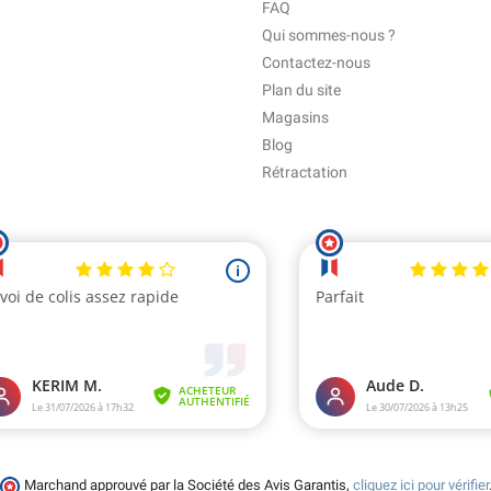
FAQ
Qui sommes-nous ?
Contactez-nous
Plan du site
Magasins
Blog
Rétractation
Marchand approuvé par la Société des Avis Garantis,
cliquez ici pour vérifier