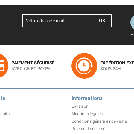
C
PAIEMENT SÉCURISÉ
EXPÉDITION EX
AVEC CB ET PAYPAL
SOUS 24H
ts
Informations
Livraison
duits
Mentions légales
Conditions générales de vente
Paiement sécurisé