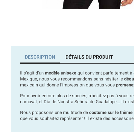
DESCRIPTION
DÉTAILS DU PRODUIT
Il s'agit d'un
modèle unisexe
qui convient parfaitement à 
Mexique, nous vous recommandons sans hésiter le
dégu
mexicain qui donne l'impression que vous vous
promenez
Pour avoir encore plus de succès, n'hésitez pas à vous r
carnaval, el Día de Nuestra Señora de Guadalupe... Il exi
Nous proposons une multitude de
costume sur le thème
que vous souhaitez représenter ! Il existe des accessoir