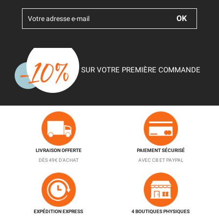
SUR VOTRE PREMIÈRE COMMANDE
LIVRAISON OFFERTE
PAIEMENT SÉCURISÉ
DÈS 49€ D'ACHAT
AVEC CB ET PAYPAL
EXPÉDITION EXPRESS
4 BOUTIQUES PHYSIQUES