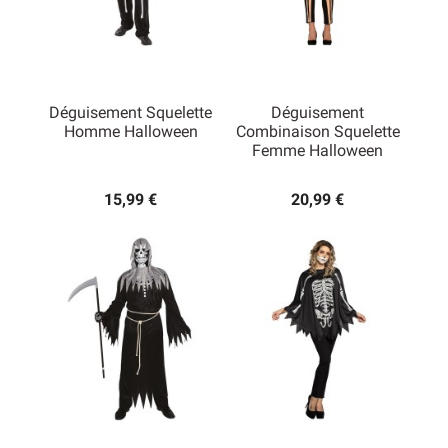
Déguisement Squelette
Déguisement
Homme Halloween
Combinaison Squelette
Femme Halloween
15,99 €
20,99 €