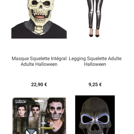
Masque Squelette Intégral
Legging Squelette Adulte
Adulte Halloween
Halloween
22,90 €
9,25 €