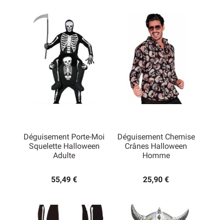
Déguisement Porte-Moi
Déguisement Chemise
Squelette Halloween
Crânes Halloween
Adulte
Homme
55,49 €
25,90 €