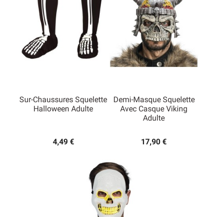
Sur-Chaussures Squelette
Demi-Masque Squelette
Halloween Adulte
Avec Casque Viking
Adulte
4,49 €
17,90 €