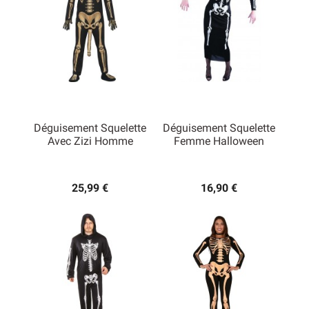
Déguisement Squelette
Déguisement Squelette
Avec Zizi Homme
Femme Halloween
25,99 €
16,90 €