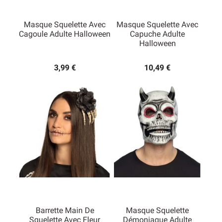
Masque Squelette Avec
Masque Squelette Avec
Cagoule Adulte Halloween
Capuche Adulte
Halloween
3,99 €
10,49 €
Barrette Main De
Masque Squelette
Squelette Avec Fleur
Démoniaque Adulte