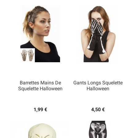
Barrettes Mains De
Gants Longs Squelette
Squelette Halloween
Halloween
1,99 €
4,50 €