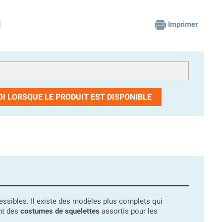
Imprimer
I LORSQUE LE PRODUIT EST DISPONIBLE
ccessibles. Il existe des modèles plus complets qui
nt des
costumes de squelettes
assortis pour les