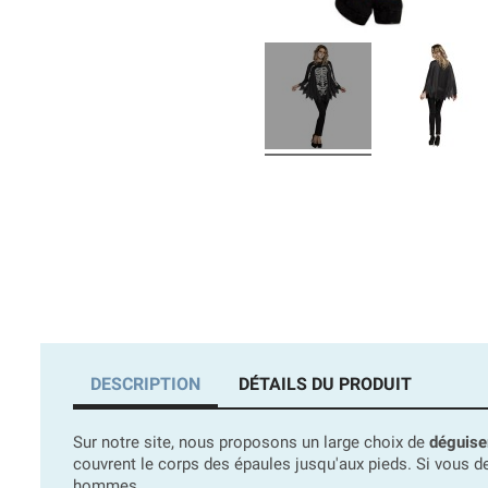
DESCRIPTION
DÉTAILS DU PRODUIT
Sur notre site, nous proposons un large choix de
déguise
couvrent le corps des épaules jusqu'aux pieds. Si vous 
hommes.