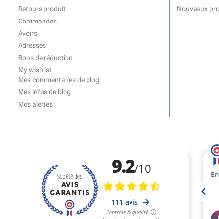
Retours produit
Nouveaux pro
Commandes
Avoirs
Adresses
Bons de réduction
My wishlist
Mes commentaires de blog
Mes infos de blog
Mes alertes