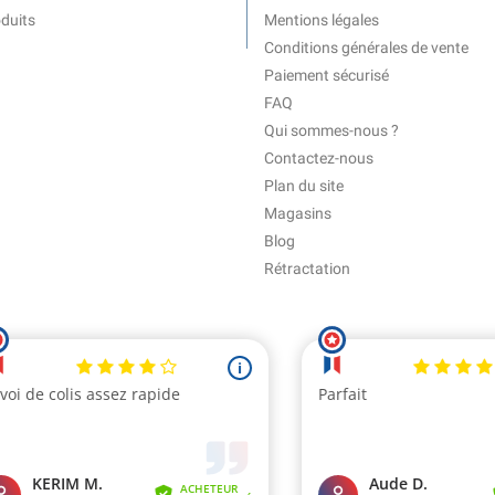
duits
Mentions légales
Conditions générales de vente
Paiement sécurisé
FAQ
Qui sommes-nous ?
Contactez-nous
Plan du site
Magasins
Blog
Rétractation