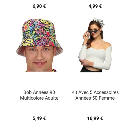
6,90 €
4,99 €
Bob Années 90
Kit Avec 5 Accessoires
Multicolore Adulte
Années 50 Femme
5,49 €
10,99 €