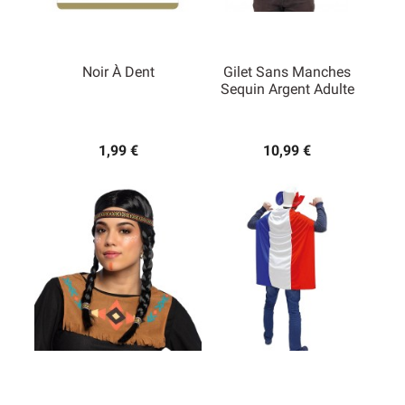
Noir À Dent
Gilet Sans Manches
Sequin Argent Adulte
1,99 €
10,99 €