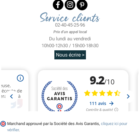
Service clients
02-40-45-25-96
Prix d'un appel local
Du lundi au vendredi
10h00-12h30 / 15h00-18h30
Nous écrire >
Marchand approuvé par la Société des Avis Garantis,
cliquez ici pour
vérifier
.