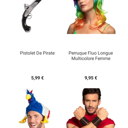
Pistolet De Pirate
Perruque Fluo Longue
Multicolore Femme
5,99 €
9,95 €