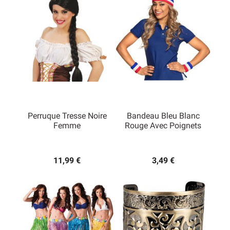
Perruque Tresse Noire
Bandeau Bleu Blanc
Femme
Rouge Avec Poignets
11,99 €
3,49 €