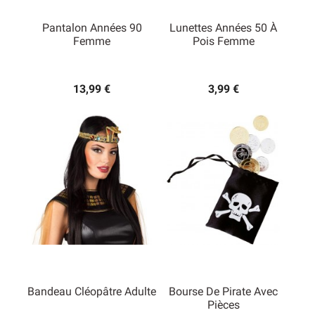
Pantalon Années 90
Lunettes Années 50 À
Femme
Pois Femme
13,99 €
3,99 €
Bandeau Cléopâtre Adulte
Bourse De Pirate Avec
Pièces