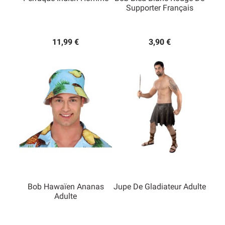
Supporter Français
11,99 €
3,90 €
Bob Hawaïen Ananas
Jupe De Gladiateur Adulte
Adulte