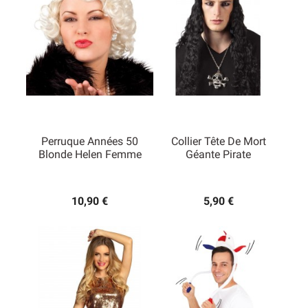
Perruque Années 50
Collier Tête De Mort
Blonde Helen Femme
Géante Pirate
10,90 €
5,90 €