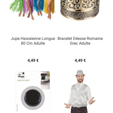
Jupe Hawaïenne Longue
Bracelet Déesse Romaine
80 Cm Adulte
Grec Adulte
4,49 €
4,49 €