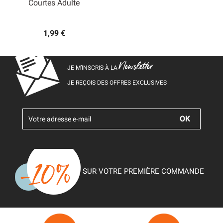
Courtes Adulte
1,99 €
Newsletter
JE M’INSCRIS À LA
JE REÇOIS DES OFFRES EXCLUSIVES
SUR VOTRE PREMIÈRE COMMANDE