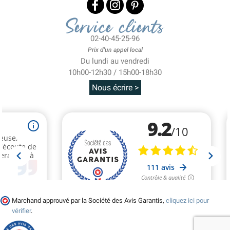
Service clients
02-40-45-25-96
Prix d'un appel local
Du lundi au vendredi
10h00-12h30 / 15h00-18h30
Nous écrire >
Marchand approuvé par la Société des Avis Garantis,
cliquez ici pour
vérifier
.