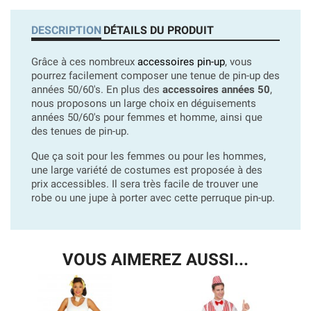
DESCRIPTION
DÉTAILS DU PRODUIT
Grâce à ces nombreux
accessoires pin-up
, vous
pourrez facilement composer une tenue de pin-up des
années 50/60's. En plus des
accessoires années 50
,
nous proposons un large choix en déguisements
années 50/60's pour femmes et homme, ainsi que
des tenues de pin-up.
Que ça soit pour les femmes ou pour les hommes,
une large variété de costumes est proposée à des
prix accessibles. Il sera très facile de trouver une
robe ou une jupe à porter avec cette perruque pin-up.
VOUS AIMEREZ AUSSI...