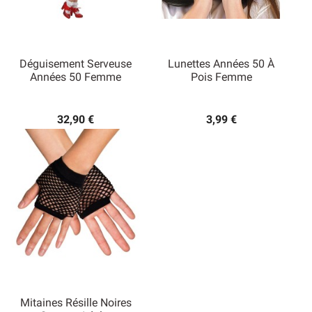
Déguisement Serveuse
Lunettes Années 50 À
Années 50 Femme
Pois Femme
32,90 €
3,99 €
Mitaines Résille Noires