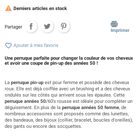

Derniers articles en stock
Partager
Imprimer

Ajouter à mes favoris
Une perruque parfaite pour changer la couleur de vos cheveux
et avoir une coupe de pin-up des années 50 !
La
perruque pin-up
est pour femme et possède des cheveux
roux. Elle est déjà coiffée avec un brushing et a des cheveux
ondulés sur les côtés qui arrivent sous les épaules. Cette
perruque années 50
/60's rousse est idéale pour compléter un
déguisement. En plus de la
perruque années 50 femme
, de
nombreux accessoires sont proposés comme des lunettes,
des bandeaux, des bijoux (collier, bracelet, boucles d'oreilles),
des gants ou encore des socquettes.