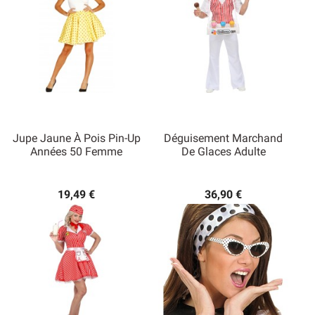
Jupe Jaune À Pois Pin-Up
Déguisement Marchand
Années 50 Femme
De Glaces Adulte
19,49 €
36,90 €