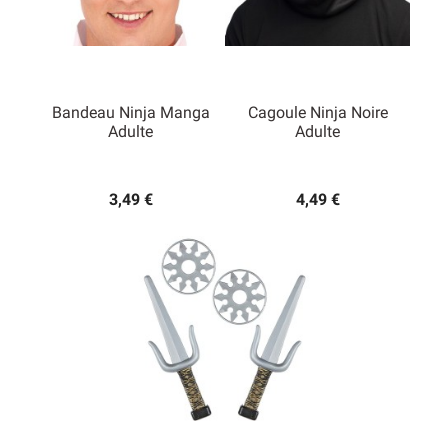
Bandeau Ninja Manga
Cagoule Ninja Noire
Adulte
Adulte
3,49 €
4,49 €