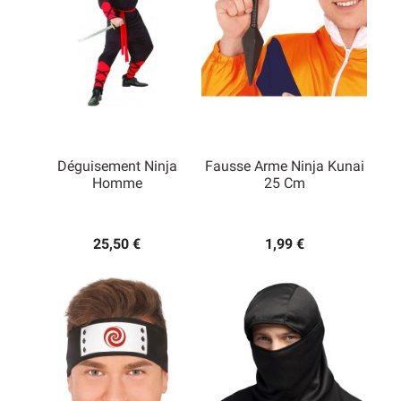
Déguisement Ninja
Fausse Arme Ninja Kunai
Homme
25 Cm
25,50 €
1,99 €