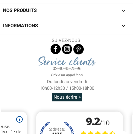

NOS PRODUITS

INFORMATIONS
SUIVEZ-NOUS !
Service clients
02-40-45-25-96
Prix d'un appel local
Du lundi au vendredi
10h00-12h30 / 15h00-18h30
Nous écrire >