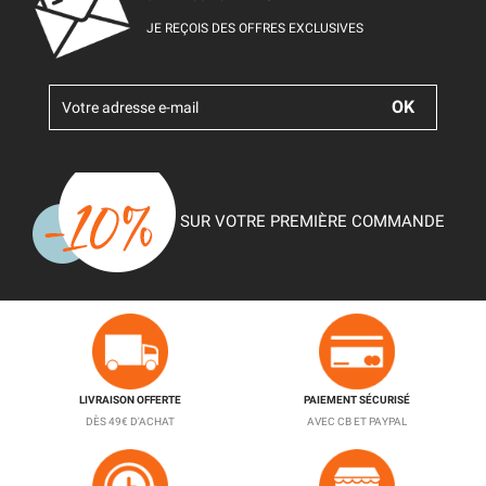
JE REÇOIS DES OFFRES EXCLUSIVES
SUR VOTRE PREMIÈRE COMMANDE
LIVRAISON OFFERTE
PAIEMENT SÉCURISÉ
DÈS 49€ D'ACHAT
AVEC CB ET PAYPAL