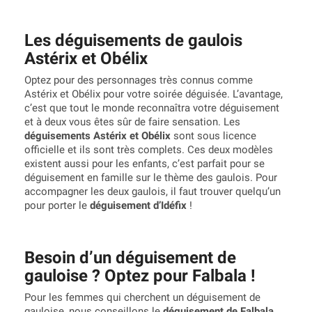
Les déguisements de gaulois
Astérix et Obélix
Optez pour des personnages très connus comme
Astérix et Obélix pour votre soirée déguisée. L’avantage,
c’est que tout le monde reconnaîtra votre déguisement
et à deux vous êtes sûr de faire sensation. Les
déguisements Astérix et Obélix
sont sous licence
officielle et ils sont très complets. Ces deux modèles
existent aussi pour les enfants, c’est parfait pour se
déguisement en famille sur le thème des gaulois. Pour
accompagner les deux gaulois, il faut trouver quelqu’un
pour porter le
déguisement d’Idéfix
!
Besoin d’un déguisement de
gauloise ? Optez pour Falbala !
Pour les femmes qui cherchent un déguisement de
gauloise, nous conseillons le
déguisement de Falbala
.