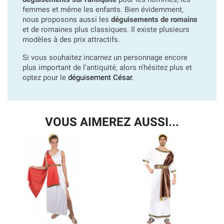
femmes et même les enfants. Bien évidemment,
nous proposons aussi les
déguisements de romains
et de romaines plus classiques. Il existe plusieurs
modèles à des prix attractifs.
Si vous souhaitez incarnez un personnage encore
plus important de l'antiquité, alors n'hésitez plus et
optez pour le
déguisement César
.
VOUS AIMEREZ AUSSI...