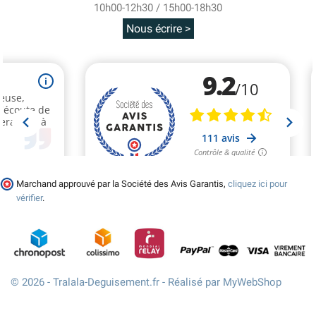
10h00-12h30 / 15h00-18h30
Nous écrire >
Marchand approuvé par la Société des Avis Garantis,
cliquez ici pour
vérifier
.
© 2026 - Tralala-Deguisement.fr - Réalisé par MyWebShop