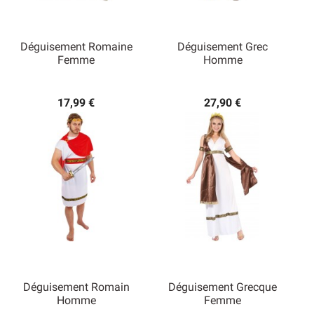
Déguisement Romaine
Déguisement Grec
Femme
Homme
17,99 €
27,90 €
Déguisement Romain
Déguisement Grecque
Homme
Femme