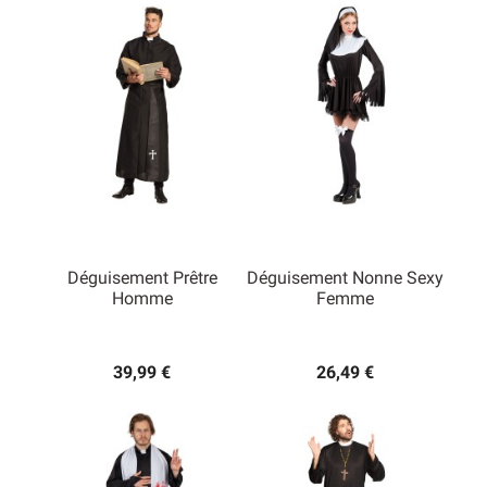
Déguisement Prêtre
Déguisement Nonne Sexy
Homme
Femme
39,99 €
26,49 €