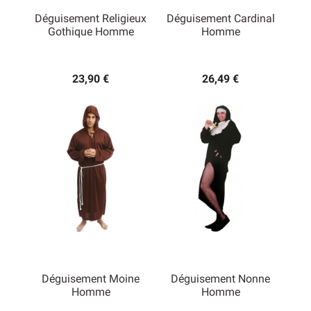
Déguisement Religieux
Déguisement Cardinal
Gothique Homme
Homme
23,90 €
26,49 €
Déguisement Moine
Déguisement Nonne
Homme
Homme