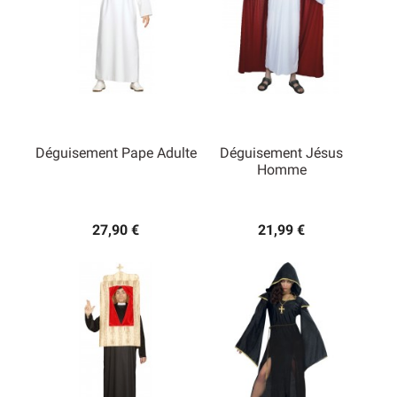
Déguisement Pape Adulte
Déguisement Jésus
Homme
27,90 €
21,99 €