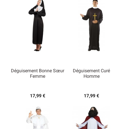
Déguisement Bonne Sœur
Déguisement Curé
Femme
Homme
17,99 €
17,99 €