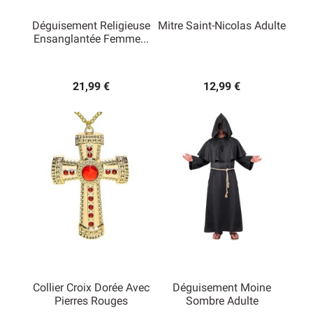
Déguisement Religieuse
Mitre Saint-Nicolas Adulte
Ensanglantée Femme...
21,99 €
12,99 €
Collier Croix Dorée Avec
Déguisement Moine
Pierres Rouges
Sombre Adulte