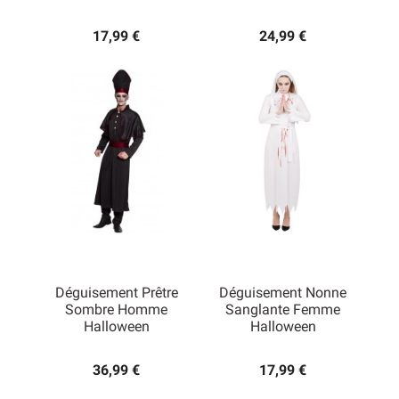
17,99 €
24,99 €
Déguisement Prêtre
Déguisement Nonne
Sombre Homme
Sanglante Femme
Halloween
Halloween
36,99 €
17,99 €