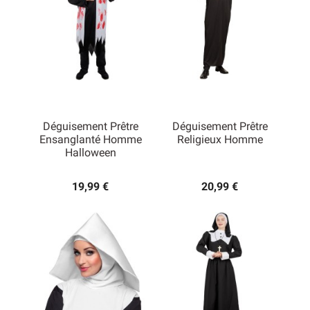
Déguisement Prêtre
Déguisement Prêtre
Ensanglanté Homme
Religieux Homme
Halloween
19,99 €
20,99 €