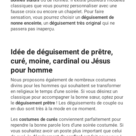
classiques que vous pourrez personnaliser avec une
fausse croix ou encore un chapelet. Pour faire
sensation, vous pourrez choisir un
déguisement de
nonne enceinte
, un
déguisement très original
qui ne
passera pas inaperçu.
Idée de déguisement de prêtre,
curé, moine, cardinal ou Jésus
pour homme
Nous proposons également de nombreux costumes
divins pour les hommes qui souhaitent se transformer
en religieux le temps d’une soirée. Si vous désirez un
classique pour accompagner la bonne sœur, optez pour
le
déguisement prêtre
! Les déguisements de couple ou
en duo sont très à la mode en ce moment.
Les
costumes de curés
conviennent parfaitement pour
rependre la bonne parole lors d’une soirée costumée. Si
vous souhaitez avoir un poste plus important que celui