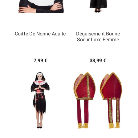
Coiffe De Nonne Adulte
Déguisement Bonne
Soeur Luxe Femme
7,99 €
33,99 €