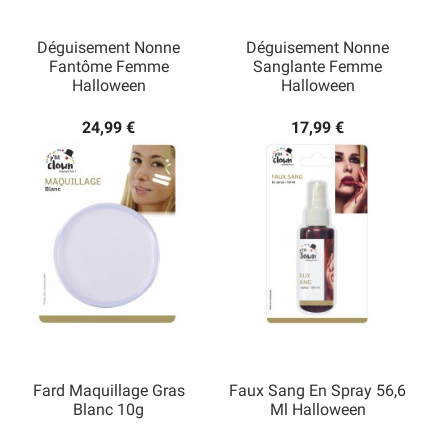
Déguisement Nonne
Déguisement Nonne
Fantôme Femme
Sanglante Femme
Halloween
Halloween
24,99 €
17,99 €
Fard Maquillage Gras
Faux Sang En Spray 56,6
Blanc 10g
Ml Halloween