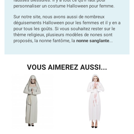
personnaliser un costume Halloween pour femme.
Sur notre site, nous avons aussi de nombreux
déguisements Halloween pour les femmes et il y en a
pour tous les goûts. Si vous souhaitez rester sur le
thème religieux, plusieurs modèles de nones sont
proposés, la nonne fantôme, la
nonne sanglante
...
VOUS AIMEREZ AUSSI...