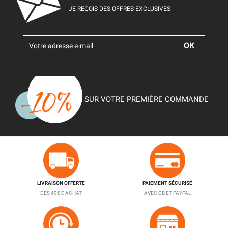
JE REÇOIS DES OFFRES EXCLUSIVES
SUR VOTRE PREMIÈRE COMMANDE
LIVRAISON OFFERTE
PAIEMENT SÉCURISÉ
DÈS 49€ D'ACHAT
AVEC CB ET PAYPAL