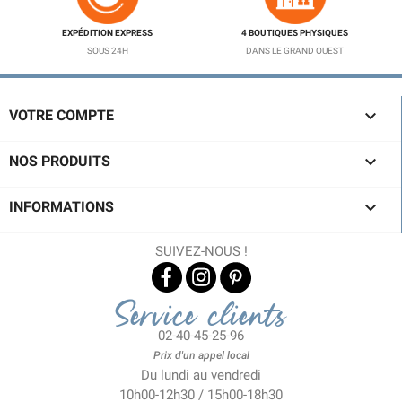
EXPÉDITION EXPRESS
4 BOUTIQUES PHYSIQUES
SOUS 24H
DANS LE GRAND OUEST

VOTRE COMPTE

NOS PRODUITS

INFORMATIONS
SUIVEZ-NOUS !
Service clients
02-40-45-25-96
Prix d'un appel local
Du lundi au vendredi
10h00-12h30 / 15h00-18h30