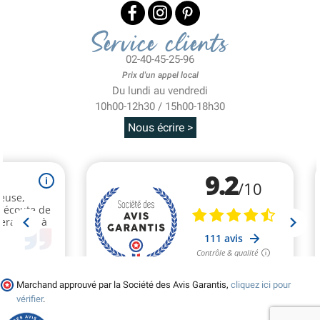
Service clients
02-40-45-25-96
Prix d'un appel local
Du lundi au vendredi
10h00-12h30 / 15h00-18h30
Nous écrire >
Marchand approuvé par la Société des Avis Garantis,
cliquez ici pour
vérifier
.