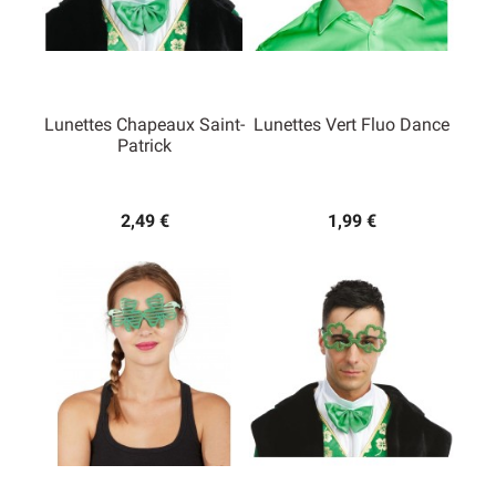
Lunettes Chapeaux Saint-
Lunettes Vert Fluo Dance
Patrick
2,49 €
1,99 €