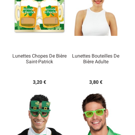
Lunettes Chopes De Bière
Lunettes Bouteilles De
Saint-Patrick
Bière Adulte
3,20 €
3,80 €