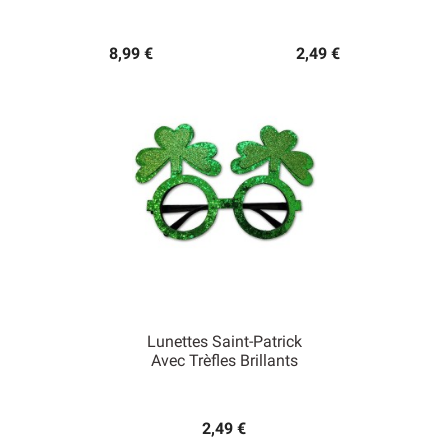
8,99 €
2,49 €
Lunettes Saint-Patrick
Avec Trèfles Brillants
2,49 €