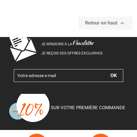

Retour en haut
Newsletter
JE M’INSCRIS À LA
JE REÇOIS DES OFFRES EXCLUSIVES
SUR VOTRE PREMIÈRE COMMANDE