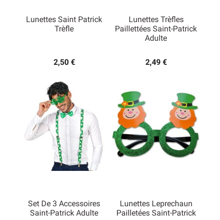
Lunettes Saint Patrick
Lunettes Trèfles
Trèfle
Paillettées Saint-Patrick
Adulte
2,50 €
2,49 €
Set De 3 Accessoires
Lunettes Leprechaun
Saint-Patrick Adulte
Pailletées Saint-Patrick