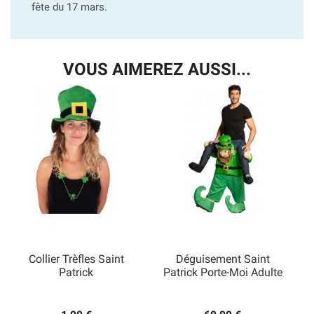
fête du 17 mars.
VOUS AIMEREZ AUSSI...
Collier Trèfles Saint
Déguisement Saint
Patrick
Patrick Porte-Moi Adulte