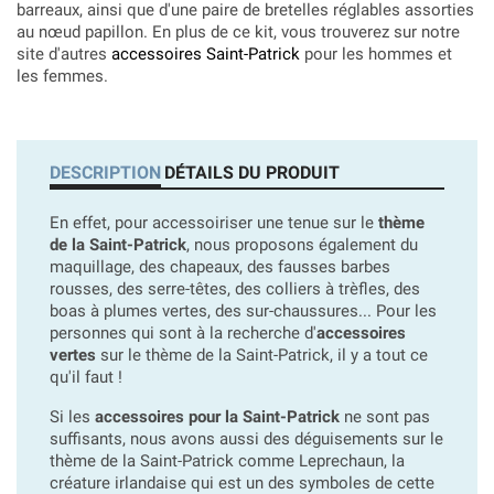
barreaux, ainsi que d'une paire de bretelles réglables assorties
au nœud papillon. En plus de ce kit, vous trouverez sur notre
site d'autres
accessoires Saint-Patrick
pour les hommes et
les femmes.
DESCRIPTION
DÉTAILS DU PRODUIT
En effet, pour accessoiriser une tenue sur le
thème
de la Saint-Patrick
, nous proposons également du
maquillage, des chapeaux, des fausses barbes
rousses, des serre-têtes, des colliers à trèfles, des
boas à plumes vertes, des sur-chaussures... Pour les
personnes qui sont à la recherche d'
accessoires
vertes
sur le thème de la Saint-Patrick, il y a tout ce
qu'il faut !
Si les
accessoires pour la Saint-Patrick
ne sont pas
suffisants, nous avons aussi des déguisements sur le
thème de la Saint-Patrick comme Leprechaun, la
créature irlandaise qui est un des symboles de cette