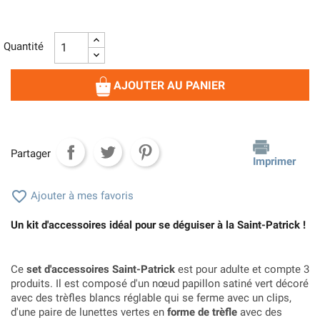
Quantité
AJOUTER AU PANIER
Partager
Imprimer

Ajouter à mes favoris
Un kit d'accessoires idéal pour se déguiser à la Saint-Patrick !
Ce
set d'accessoires Saint-Patrick
est pour adulte et compte 3
produits. Il est composé d'un nœud papillon satiné vert décoré
avec des trèfles blancs réglable qui se ferme avec un clips,
d'une paire de lunettes vertes en
forme de trèfle
avec des