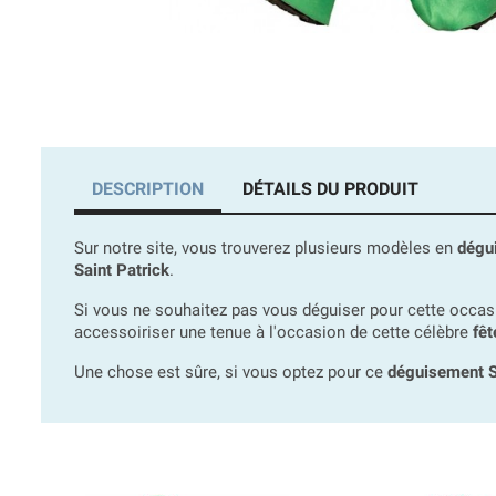
DESCRIPTION
DÉTAILS DU PRODUIT
Sur notre site, vous trouverez plusieurs modèles en
dégui
Saint Patrick
.
Si vous ne souhaitez pas vous déguiser pour cette occasi
accessoiriser une tenue à l'occasion de cette célèbre
fê
Une chose est sûre, si vous optez pour ce
déguisement S