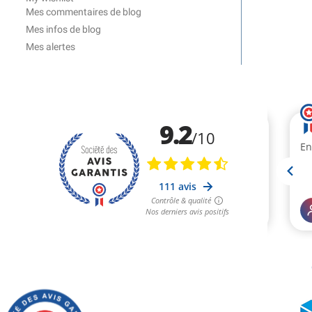
Mes commentaires de blog
Mes infos de blog
Mes alertes