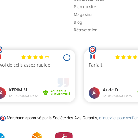
Plan du site
Magasins
Blog
Rétractation
Marchand approuvé par la Société des Avis Garantis,
cliquez ici pour vérifier