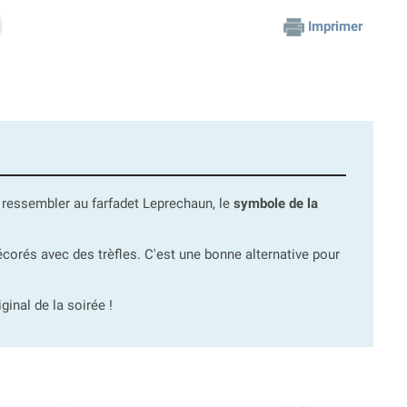
Imprimer
our ressembler au farfadet Leprechaun, le
symbole de la
corés avec des trèfles. C'est une bonne alternative pour
ginal de la soirée !