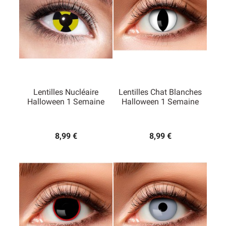
Lentilles Nucléaire
Lentilles Chat Blanches
Halloween 1 Semaine
Halloween 1 Semaine
8,99 €
8,99 €