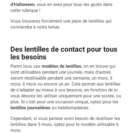
d’Halloween
, vous en avez pour tous les goûts dans
cette rubrique !
Vous trouverez forcément une paire de lentilles qui
conviendra à votre tenue.
Des lentilles de contact pour tous
les besoins
Parmi tous ces
modèles de lentilles
, on en trouve qui
sont utilisables pendant une journée, mais d’autres
seront réutilisable pendant une semaine, un mois, 3
mois, 6 mois ou encore un an. Cela permet aux lentilles
de s’adapter au mieux à vos besoins, en fonction de si
vous désirez les utiliser uniquement pour une soirée, ou
plus. Si c’est pour une occasion unique, optez pour les
lentilles journalières
ou hebdomadaires.
Cependant, si vous pensez avoir besoin de réutiliser les
lentilles dans 5 mois, optez pour le modèle utilisable 6
mois.