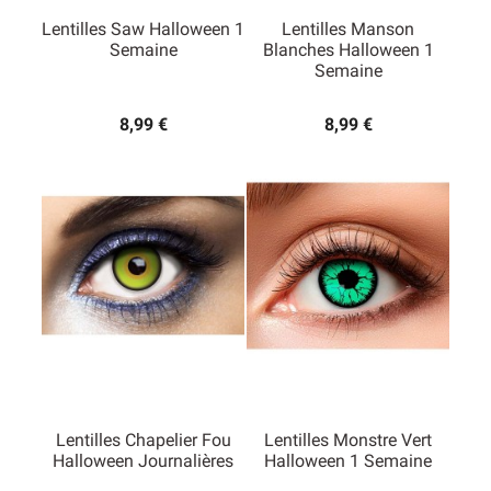
Lentilles Saw Halloween 1
Lentilles Manson
Semaine
Blanches Halloween 1
Semaine
8,99 €
8,99 €
Lentilles Chapelier Fou
Lentilles Monstre Vert
Halloween Journalières
Halloween 1 Semaine