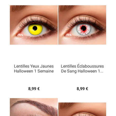
Lentilles Yeux Jaunes
Lentilles Éclaboussures
Halloween 1 Semaine
De Sang Halloween 1...
8,99 €
8,99 €