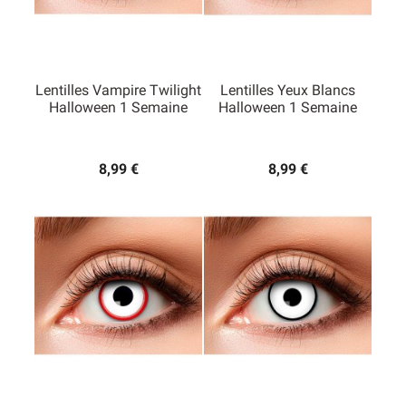
Lentilles Vampire Twilight
Lentilles Yeux Blancs
Halloween 1 Semaine
Halloween 1 Semaine
8,99 €
8,99 €