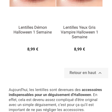
Lentilles Démon
Lentilles Yeux Gris
Halloween 1 Semaine
Vampire Halloween 1
Semaine
8,99 €
8,99 €

Retour en haut
Aujourd’hui, les lentilles sont devenues des
accessoires
indispensables pour un déguisement d’Halloween
. En
effet, cela est devenu assez compliqué d’être original
avec un simple déguisement, c’est pour ça qu’il est
important de ne pas négliger les accessoires.