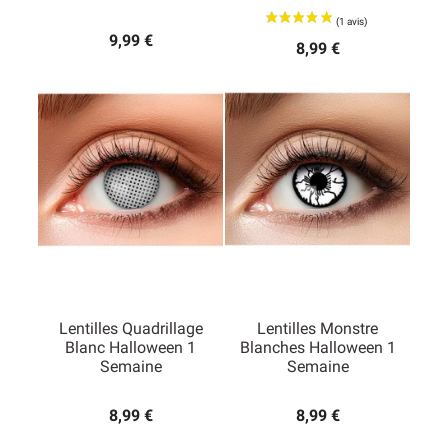
9,99 €
8,99 €
Lentilles Quadrillage
Lentilles Monstre
Blanc Halloween 1
Blanches Halloween 1
Semaine
Semaine
8,99 €
8,99 €