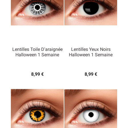
Lentilles Toile D'araignée
Lentilles Yeux Noirs
Halloween 1 Semaine
Halloween 1 Semaine
8,99 €
8,99 €