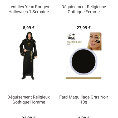
Lentilles Yeux Rouges
Déguisement Religieuse
Halloween 1 Semaine
Gothique Femme
8,99 €
27,99 €
Déguisement Religieux
Fard Maquillage Gras Noir
Gothique Homme
10g