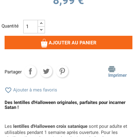
8,99 €
Quantité
AJOUTER AU PANIER
Partager
Imprimer

Ajouter à mes favoris
Des lentilles d'Halloween originales, parfaites pour incarner
Satan !
Les
lentilles d'Halloween croix satanique
sont pour adulte et
utilisables pendant 1 semaine après ouverture. Pour les