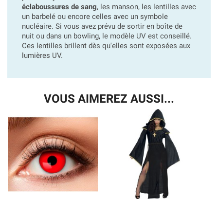
éclaboussures de sang
, les manson, les lentilles avec
un barbelé ou encore celles avec un symbole
nucléaire. Si vous avez prévu de sortir en boîte de
nuit ou dans un bowling, le modèle UV est conseillé.
Ces lentilles brillent dès qu'elles sont exposées aux
lumières UV.
VOUS AIMEREZ AUSSI...