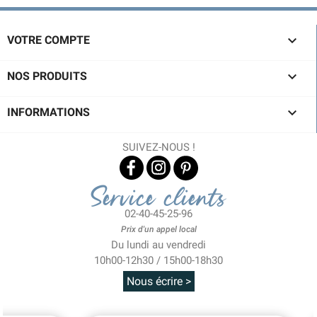

VOTRE COMPTE

NOS PRODUITS

INFORMATIONS
SUIVEZ-NOUS !
Service clients
02-40-45-25-96
Prix d'un appel local
Du lundi au vendredi
10h00-12h30 / 15h00-18h30
Nous écrire >