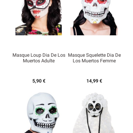
Masque Loup Dia De Los
Masque Squelette Dia De
Muertos Adulte
Los Muertos Femme
5,90 €
14,99 €