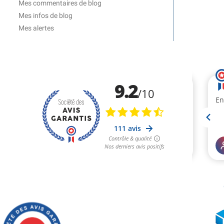
Mes commentaires de blog
Mes infos de blog
Mes alertes