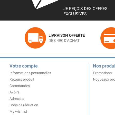
JE REÇOIS DES OFFRES
EXCLUSIVES
LIVRAISON OFFERTE
DÈS 49€ D'ACHAT
Votre compte
Nos produi
Informations personnelles
Promotions
Retours produit
Nouveaux pro
Commandes
Avoirs
Adresses
Bons de réduction
My wishlist