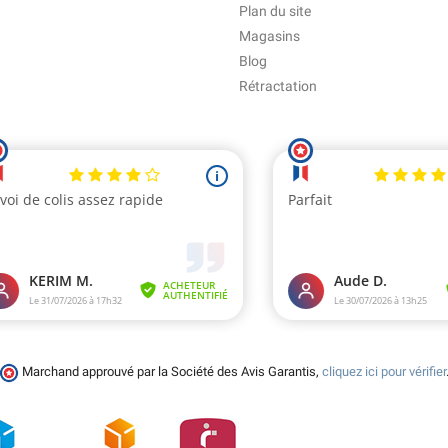
Plan du site
Magasins
Blog
Rétractation
Marchand approuvé par la Société des Avis Garantis,
cliquez ici pour vérifier