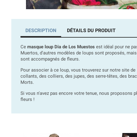
DESCRIPTION
DÉTAILS DU PRODUIT
Ce
masque loup Dia de Los Muestos
est idéal pour ne pa
Muertos, d'autres modèles de loups sont proposés, mais
sont accompagnés de fleurs.
Pour associer à ce loup, vous trouverez sur notre site d
collants, des colliers, des jupes, des serre-têtes, des br
Morts.
Si vous n'avez pas encore votre tenue, nous proposons 
fleurs !