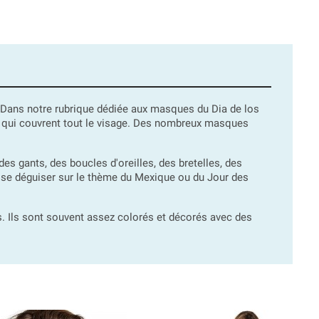
re. Dans notre rubrique dédiée aux masques du Dia de los
 qui couvrent tout le visage. Des nombreux masques
s gants, des boucles d'oreilles, des bretelles, des
our se déguiser sur le thème du Mexique ou du Jour des
 Ils sont souvent assez colorés et décorés avec des