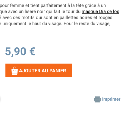
pour femme et tient parfaitement à la tête grâce à un
ique avec un liseré noir qui fait le tour du
masque Dia de los
 avec des motifs qui sont en paillettes noires et rouges.
re uniquement le haut du visage. Pour le reste du visage,
5,90 €
AJOUTER AU PANIER
Imprimer