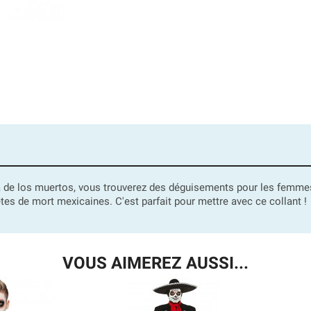
a de los muertos, vous trouverez des déguisements pour les fem
êtes de mort mexicaines. C'est parfait pour mettre avec ce collant !
VOUS AIMEREZ AUSSI...