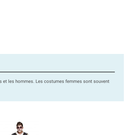
mes et les hommes. Les costumes femmes sont souvent