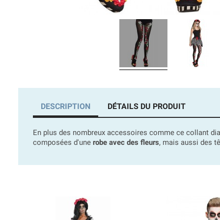
DESCRIPTION
DÉTAILS DU PRODUIT
En plus des nombreux accessoires comme ce collant di
composées d'une
robe avec des fleurs
, mais aussi des t