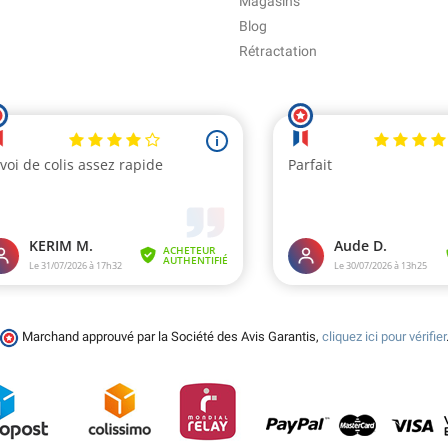
Magasins
Blog
Rétractation
Marchand approuvé par la Société des Avis Garantis,
cliquez ici pour vérifier