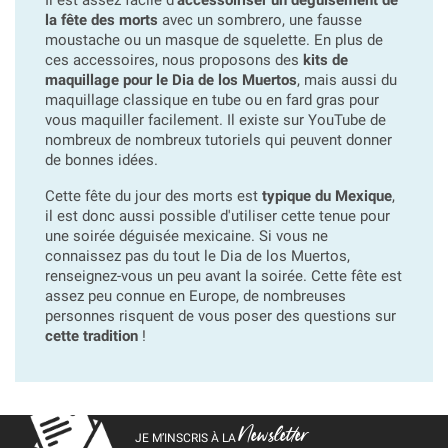
la fête des morts
avec un sombrero, une fausse
moustache ou un masque de squelette. En plus de
ces accessoires, nous proposons des
kits de
maquillage pour le Dia de los Muertos
, mais aussi du
maquillage classique en tube ou en fard gras pour
vous maquiller facilement. Il existe sur YouTube de
nombreux de nombreux tutoriels qui peuvent donner
de bonnes idées.
Cette fête du jour des morts est
typique du Mexique
,
il est donc aussi possible d'utiliser cette tenue pour
une soirée déguisée mexicaine. Si vous ne
connaissez pas du tout le Dia de los Muertos,
renseignez-vous un peu avant la soirée. Cette fête est
assez peu connue en Europe, de nombreuses
personnes risquent de vous poser des questions sur
cette tradition
!
Newsletter
JE M’INSCRIS À LA