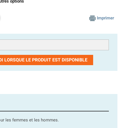
utres options
Imprimer
I LORSQUE LE PRODUIT EST DISPONIBLE
ur les femmes et les hommes.