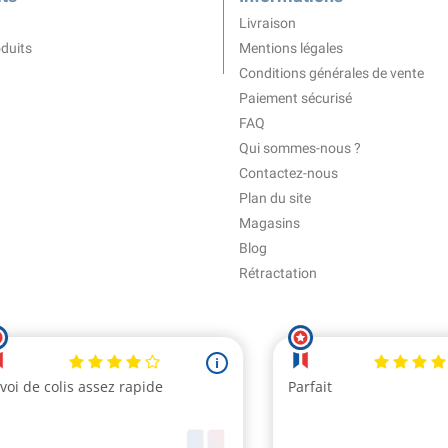
Livraison
duits
Mentions légales
Conditions générales de vente
Paiement sécurisé
FAQ
Qui sommes-nous ?
Contactez-nous
Plan du site
Magasins
Blog
Rétractation