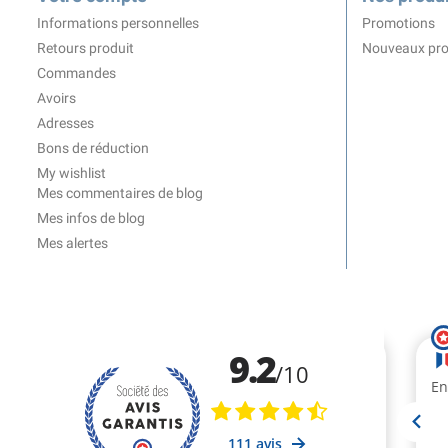
Informations personnelles
Promotions
Retours produit
Nouveaux pro
Commandes
Avoirs
Adresses
Bons de réduction
My wishlist
Mes commentaires de blog
Mes infos de blog
Mes alertes