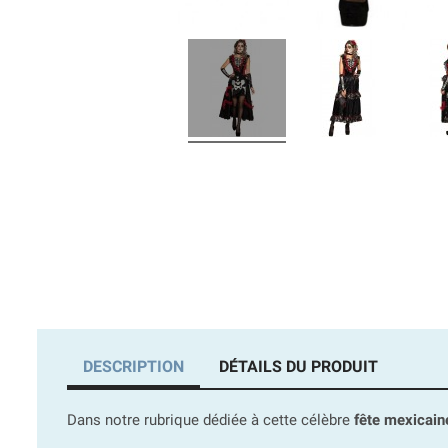
DESCRIPTION
DÉTAILS DU PRODUIT
Dans notre rubrique dédiée à cette célèbre
fête mexicain